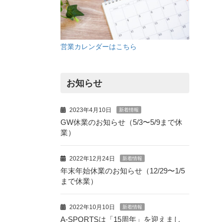
営業カレンダーはこちら
お知らせ
2023年4月10日
新着情報
GW休業のお知らせ（5/3〜5/9まで休
業）
2022年12月24日
新着情報
年末年始休業のお知らせ（12/29〜1/5
まで休業）
2022年10月10日
新着情報
A-SPORTSは「15周年」を迎えまし