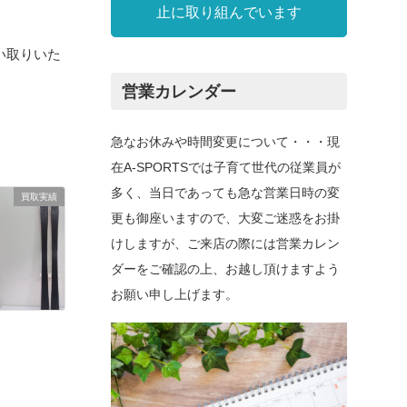
止に取り組んでいます
買い取りいた
営業カレンダー
急なお休みや時間変更について・・・現
在A-SPORTSでは子育て世代の従業員が
多く、当日であっても急な営業日時の変
買取実績
更も御座いますので、大変ご迷惑をお掛
けしますが、ご来店の際には営業カレン
ダーをご確認の上、お越し頂けますよう
お願い申し上げます。