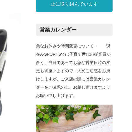
止に取り組んでいます
営業カレンダー
急なお休みや時間変更について・・・現
在A-SPORTSでは子育て世代の従業員が
多く、当日であっても急な営業日時の変
更も御座いますので、大変ご迷惑をお掛
けしますが、ご来店の際には営業カレン
ダーをご確認の上、お越し頂けますよう
お願い申し上げます。