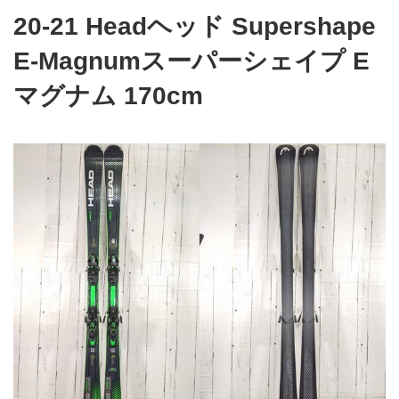
20-21 Headヘッド Supershape
E-Magnumスーパーシェイプ E
マグナム 170cm