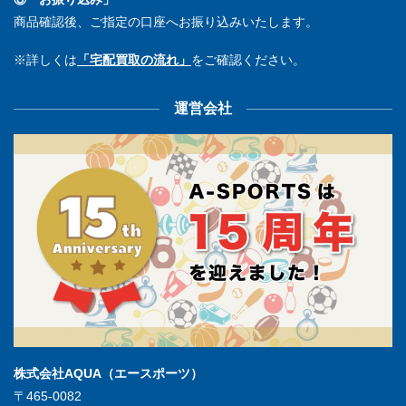
商品確認後、ご指定の口座へお振り込みいたします。
※詳しくは
「宅配買取の流れ」
をご確認ください。
運営会社
株式会社AQUA（エースポーツ）
〒465-0082