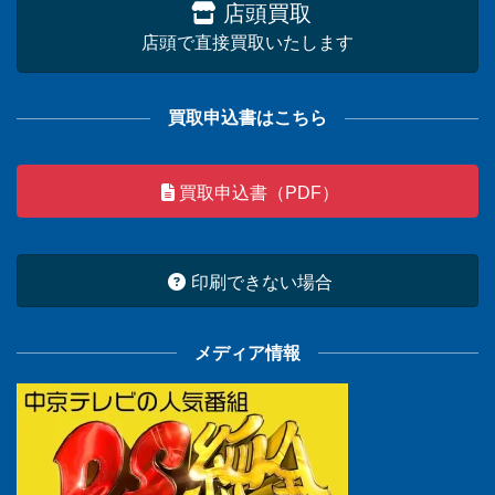
店頭買取
店頭で直接買取いたします
買取申込書はこちら
買取申込書（PDF）
印刷できない場合
メディア情報