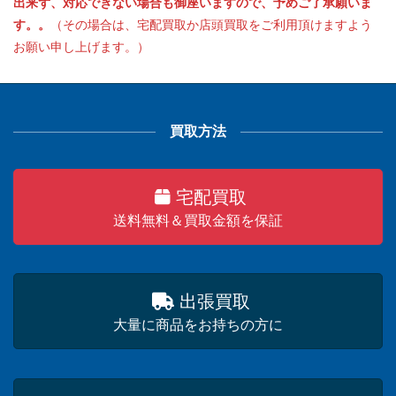
出来ず、対応できない場合も御座いますので、予めご了承願いま
す。。
（その場合は、宅配買取か店頭買取をご利用頂けますよう
お願い申し上げます。）
買取方法
宅配買取
送料無料＆買取金額を保証
出張買取
大量に商品をお持ちの方に