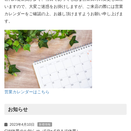
いますので、大変ご迷惑をお掛けしますが、ご来店の際には営業
カレンダーをご確認の上、お越し頂けますようお願い申し上げま
す。
営業カレンダーはこちら
お知らせ
2023年4月10日
新着情報