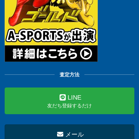
査定方法
LINE
友だち登録するだけ
メール