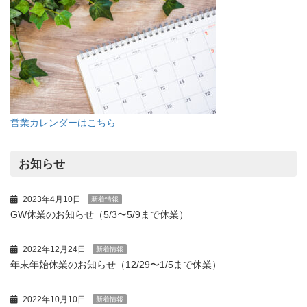
営業カレンダーはこちら
お知らせ
2023年4月10日
新着情報
GW休業のお知らせ（5/3〜5/9まで休業）
2022年12月24日
新着情報
年末年始休業のお知らせ（12/29〜1/5まで休業）
2022年10月10日
新着情報