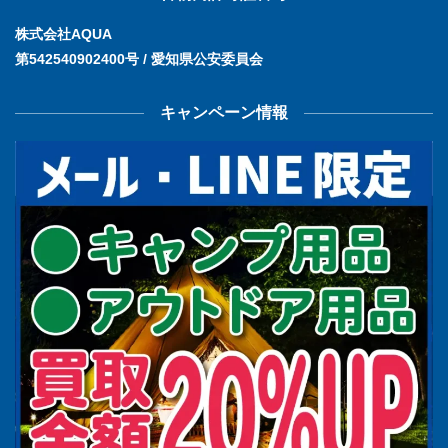
株式会社AQUA
第542540902400号 / 愛知県公安委員会
キャンペーン情報