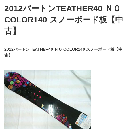
2012バートンTEATHER40 ＮＯ
COLOR140 スノーボード板【中
古】
2012バートンTEATHER40 ＮＯ COLOR140 スノーボード板【中
古】