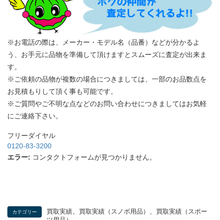
※お電話の際は、メーカー・モデル名（品番）などが分かるよ
う、お手元に品物を準備して頂けますとスムーズに査定が出来ま
す。
※ご依頼の品物が複数の場合につきましては、一部のお品数点を
お見積もりして頂く事も可能です。
※ご質問やご不明な点などのお問い合わせにつきましてはお気軽
にご連絡下さい。
フリーダイヤル
0120-83-3200
エラー:
コンタクトフォームが見つかりません。
、
、
買取実績
買取実績（スノボ用品）
買取実績（スポー
カテゴリー
ツ用品）