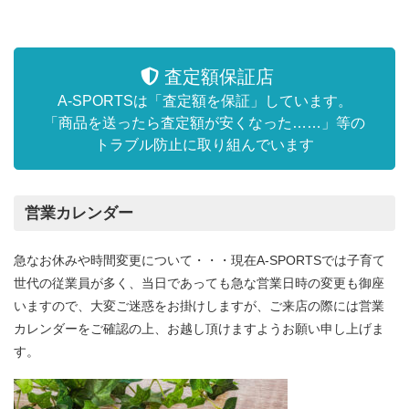
査定額保証店
A-SPORTSは「査定額を保証」しています。
「商品を送ったら査定額が安くなった……」等の
トラブル防止に取り組んでいます
営業カレンダー
急なお休みや時間変更について・・・現在A-SPORTSでは子育て
世代の従業員が多く、当日であっても急な営業日時の変更も御座
いますので、大変ご迷惑をお掛けしますが、ご来店の際には営業
カレンダーをご確認の上、お越し頂けますようお願い申し上げま
す。