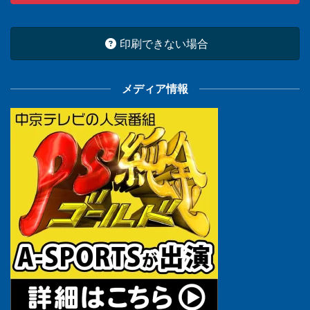
印刷できない場合
メディア情報