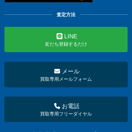
査定方法
LINE
友だち登録するだけ
メール
買取専用メールフォーム
お電話
買取専用フリーダイヤル