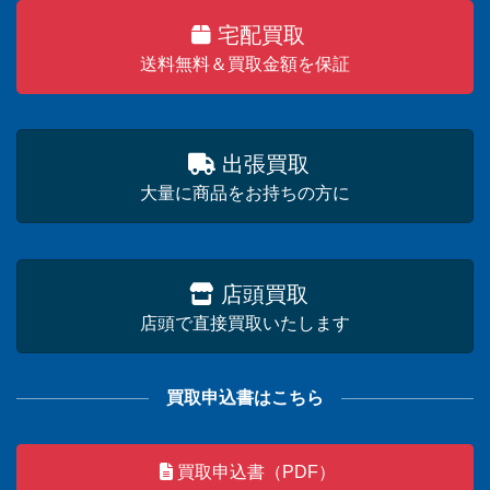
宅配買取
送料無料＆買取金額を保証
出張買取
大量に商品をお持ちの方に
店頭買取
店頭で直接買取いたします
買取申込書はこちら
買取申込書（PDF）