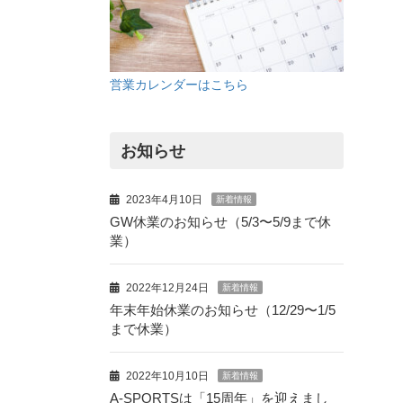
営業カレンダーはこちら
お知らせ
2023年4月10日
新着情報
GW休業のお知らせ（5/3〜5/9まで休
業）
2022年12月24日
新着情報
年末年始休業のお知らせ（12/29〜1/5
まで休業）
2022年10月10日
新着情報
A-SPORTSは「15周年」を迎えまし