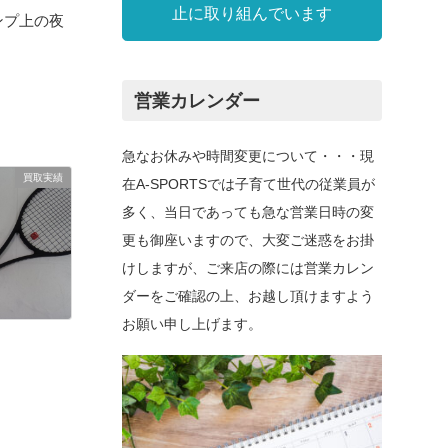
止に取り組んでいます
ャンプ上の夜
営業カレンダー
急なお休みや時間変更について・・・現
買取実績
在A-SPORTSでは子育て世代の従業員が
多く、当日であっても急な営業日時の変
更も御座いますので、大変ご迷惑をお掛
けしますが、ご来店の際には営業カレン
ダーをご確認の上、お越し頂けますよう
お願い申し上げます。