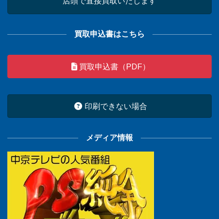
店頭で直接買取いたします
買取申込書はこちら
買取申込書（PDF）
印刷できない場合
メディア情報