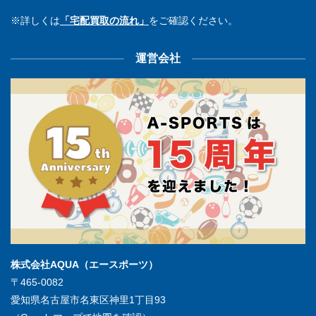
※詳しくは
「宅配買取の流れ」
をご確認ください。
運営会社
株式会社AQUA（エースポーツ）
〒465-0082
愛知県名古屋市名東区神里1丁目93