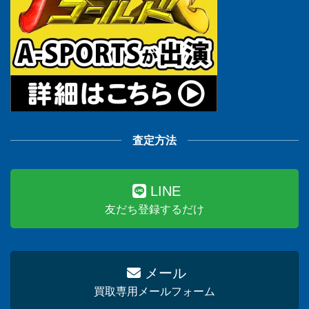
査定方法
LINE
友だち登録するだけ
メール
買取専用メールフォーム