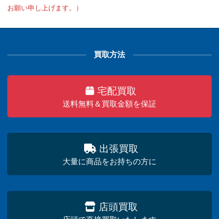
お願い申し上げます。）
買取方法
宅配買取
送料無料＆買取金額を保証
出張買取
大量に商品をお持ちの方に
店頭買取