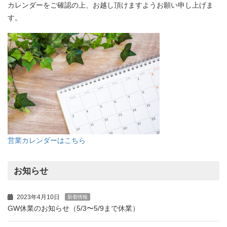
カレンダーをご確認の上、お越し頂けますようお願い申し上げま
す。
営業カレンダーはこちら
お知らせ
2023年4月10日
新着情報
GW休業のお知らせ（5/3〜5/9まで休業）