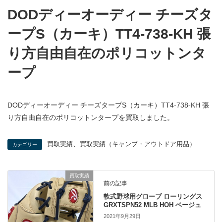
DODディーオーディー チーズタ
ープS（カーキ）TT4-738-KH 張
り方自由自在のポリコットンタ
ープ
DODディーオーディー チーズタープS（カーキ）TT4-738-KH 張
り方自由自在のポリコットンタープを買取しました。
、
買取実績
買取実績（キャンプ・アウトドア用品）
カテゴリー
買取実績
前の記事
軟式野球用グローブ ローリングス
GRXTSPN52 MLB HOH ベージュ
2021年9月29日