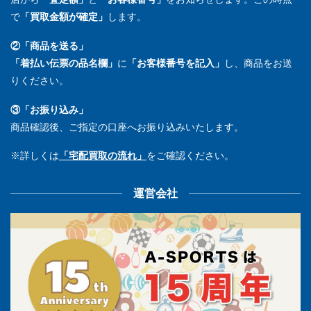
で
「買取金額が確定」
します。
②「商品を送る」
「着払い伝票の品名欄」
に
「お客様番号を記入」
し、商品をお送
りください。
③「お振り込み」
商品確認後、ご指定の口座へお振り込みいたします。
※詳しくは
「宅配買取の流れ」
をご確認ください。
運営会社