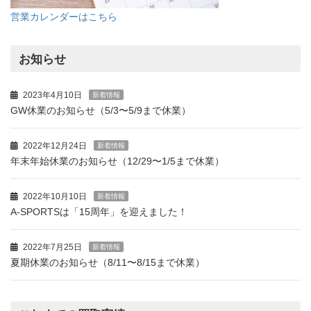
営業カレンダーはこちら
お知らせ
2023年4月10日
新着情報
GW休業のお知らせ（5/3〜5/9まで休業）
2022年12月24日
新着情報
年末年始休業のお知らせ（12/29〜1/5まで休業）
2022年10月10日
新着情報
A-SPORTSは「15周年」を迎えました！
2022年7月25日
新着情報
夏期休業のお知らせ（8/11〜8/15まで休業）