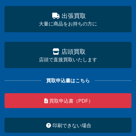
出張買取
大量に商品をお持ちの方に
店頭買取
店頭で直接買取いたします
買取申込書はこちら
買取申込書（PDF）
印刷できない場合