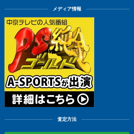
メディア情報
査定方法