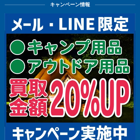
キャンペーン情報