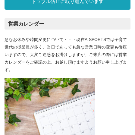
トラブル防止に取り組んでいます
営業カレンダー
急なお休みや時間変更について・・・現在A-SPORTSでは子育て
世代の従業員が多く、当日であっても急な営業日時の変更も御座
いますので、大変ご迷惑をお掛けしますが、ご来店の際には営業
カレンダーをご確認の上、お越し頂けますようお願い申し上げま
す。