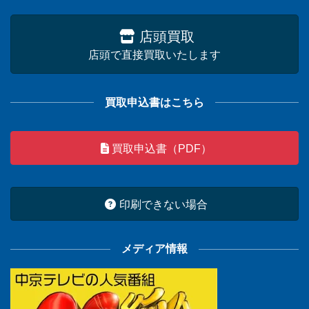
店頭買取
店頭で直接買取いたします
買取申込書はこちら
買取申込書（PDF）
印刷できない場合
メディア情報