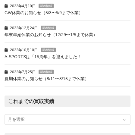
2023年4月10日
新着情報
GW休業のお知らせ（5/3〜5/9まで休業）
2022年12月24日
新着情報
年末年始休業のお知らせ（12/29〜1/5まで休業）
2022年10月10日
新着情報
A-SPORTSは「15周年」を迎えました！
2022年7月25日
新着情報
夏期休業のお知らせ（8/11〜8/15まで休業）
これまでの買取実績
こ
れ
ま
で