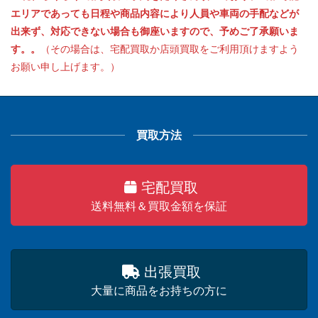
エリアであっても日程や商品内容により人員や車両の手配などが
出来ず、対応できない場合も御座いますので、予めご了承願いま
す。。
（その場合は、宅配買取か店頭買取をご利用頂けますよう
お願い申し上げます。）
買取方法
宅配買取
送料無料＆買取金額を保証
出張買取
大量に商品をお持ちの方に