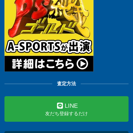
査定方法
LINE
友だち登録するだけ