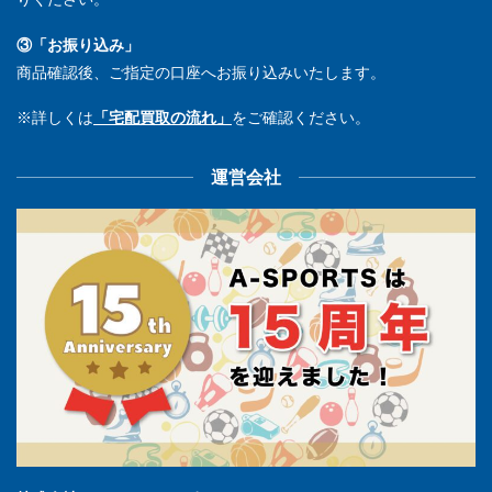
③「お振り込み」
商品確認後、ご指定の口座へお振り込みいたします。
※詳しくは
「宅配買取の流れ」
をご確認ください。
運営会社