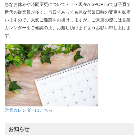
急なお休みや時間変更について・・・現在A-SPORTSでは子育て
世代の従業員が多く、当日であっても急な営業日時の変更も御座
いますので、大変ご迷惑をお掛けしますが、ご来店の際には営業
カレンダーをご確認の上、お越し頂けますようお願い申し上げま
す。
営業カレンダーはこちら
お知らせ