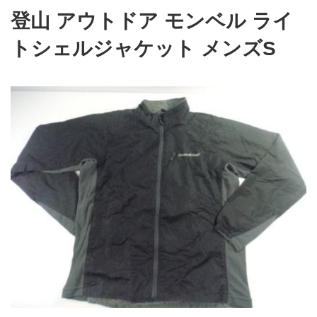
登山 アウトドア モンベル ライ
トシェルジャケット メンズS