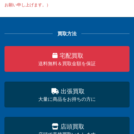
お願い申し上げます。）
買取方法
宅配買取
送料無料＆買取金額を保証
出張買取
大量に商品をお持ちの方に
店頭買取