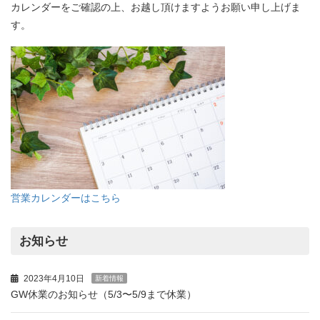
カレンダーをご確認の上、お越し頂けますようお願い申し上げま
す。
営業カレンダーはこちら
お知らせ
2023年4月10日
新着情報
GW休業のお知らせ（5/3〜5/9まで休業）