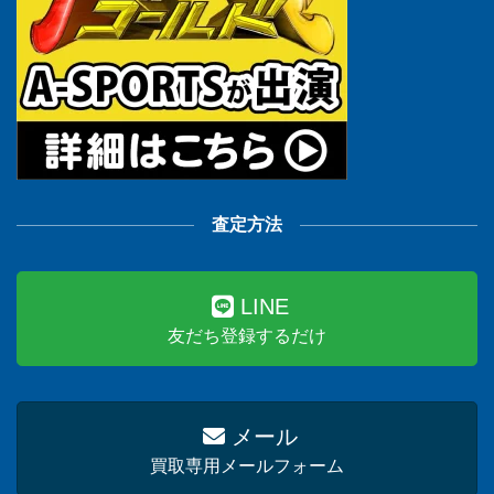
査定方法
LINE
友だち登録するだけ
メール
買取専用メールフォーム