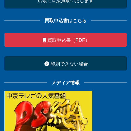
店頭で直接買取いたします
買取申込書はこちら
買取申込書（PDF）
印刷できない場合
メディア情報