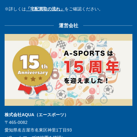
※詳しくは
「宅配買取の流れ」
をご確認ください。
運営会社
株式会社AQUA（エースポーツ）
〒465-0082
愛知県名古屋市名東区神里1丁目93