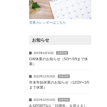
営業カレンダーはこちら
お知らせ
2023年4月10日
新着情報
GW休業のお知らせ（5/3〜5/9まで休
業）
2022年12月24日
新着情報
年末年始休業のお知らせ（12/29〜1/5
まで休業）
2022年10月10日
新着情報
A-SPORTSは「15周年」を迎えまし