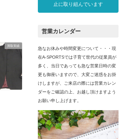
止に取り組んでいます
営業カレンダー
買取実績
急なお休みや時間変更について・・・現
在A-SPORTSでは子育て世代の従業員が
多く、当日であっても急な営業日時の変
更も御座いますので、大変ご迷惑をお掛
けしますが、ご来店の際には営業カレン
ダーをご確認の上、お越し頂けますよう
お願い申し上げます。