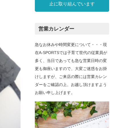
止に取り組んでいます
営業カレンダー
急なお休みや時間変更について・・・現
在A-SPORTSでは子育て世代の従業員が
多く、当日であっても急な営業日時の変
更も御座いますので、大変ご迷惑をお掛
けしますが、ご来店の際には営業カレン
ダーをご確認の上、お越し頂けますよう
お願い申し上げます。