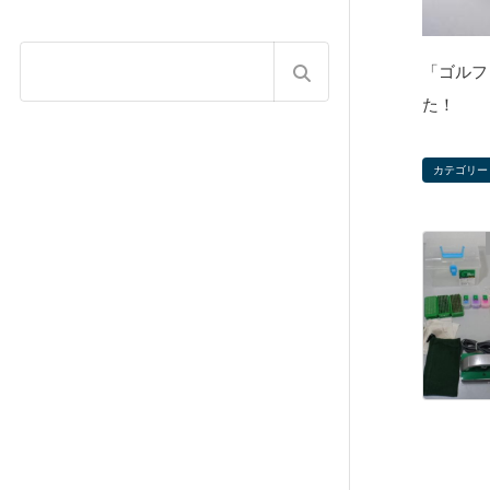
「ゴルフ
た！
カテゴリー