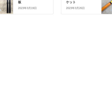
板
ケット
2023年3月19日
2023年3月26日