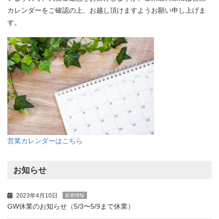
カレンダーをご確認の上、お越し頂けますようお願い申し上げま
す。
営業カレンダーはこちら
お知らせ
2023年4月10日
新着情報
GW休業のお知らせ（5/3〜5/9まで休業）