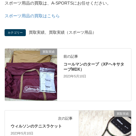
スポーツ用品の買取は、A-SPORTSにお任せください。
スポーツ用品の買取はこちら
、
買取実績
買取実績（スポーツ用品）
カテゴリー
買取実績
前の記事
コールマンのタープ（XPヘキサタ
ープMDX）
2023年5月10日
買取実績
次の記事
ウィルソンのテニスラケット
2023年5月10日