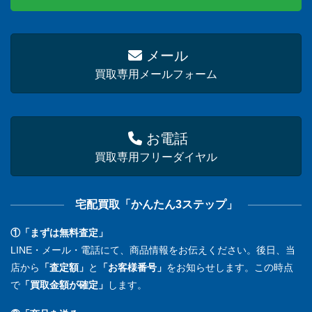
メール
買取専用メールフォーム
お電話
買取専用フリーダイヤル
宅配買取「かんたん3ステップ」
①「まずは無料査定」
LINE・メール・電話にて、商品情報をお伝えください。後日、当
店から
「査定額」
と
「お客様番号」
をお知らせします。この時点
で
「買取金額が確定」
します。