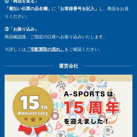
②「商品を送る」
「着払い伝票の品名欄」
に
「お客様番号を記入」
し、商品をお送
りください。
③「お振り込み」
商品確認後、ご指定の口座へお振り込みいたします。
※詳しくは
「宅配買取の流れ」
をご確認ください。
運営会社