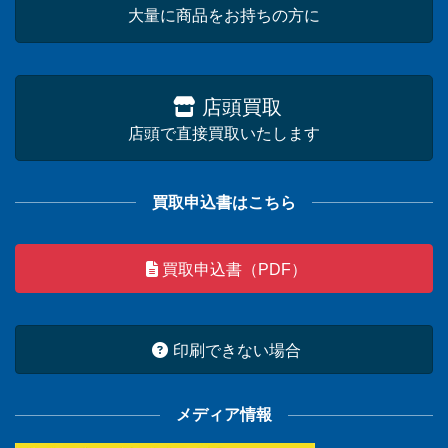
大量に商品をお持ちの方に
店頭買取
店頭で直接買取いたします
買取申込書はこちら
買取申込書（PDF）
印刷できない場合
メディア情報