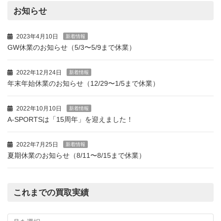
お知らせ
2023年4月10日
新着情報
GW休業のお知らせ（5/3〜5/9まで休業）
2022年12月24日
新着情報
年末年始休業のお知らせ（12/29〜1/5まで休業）
2022年10月10日
新着情報
A-SPORTSは「15周年」を迎えました！
2022年7月25日
新着情報
夏期休業のお知らせ（8/11〜8/15まで休業）
これまでの買取実績
こ
れ