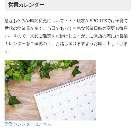
営業カレンダー
急なお休みや時間変更について・・・現在A-SPORTSでは子育て
世代の従業員が多く、当日であっても急な営業日時の変更も御座
いますので、大変ご迷惑をお掛けしますが、ご来店の際には営業
カレンダーをご確認の上、お越し頂けますようお願い申し上げま
す。
営業カレンダーはこちら