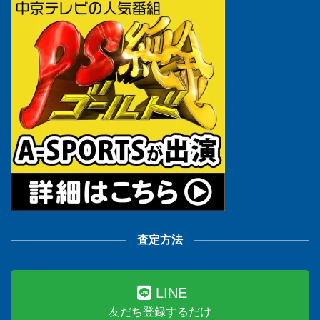
査定方法
LINE
友だち登録するだけ