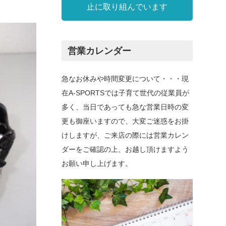
止に取り組んでいます
営業カレンダー
急なお休みや時間変更について・・・現
在A-SPORTSでは子育て世代の従業員が
多く、当日であっても急な営業日時の変
更も御座いますので、大変ご迷惑をお掛
けしますが、ご来店の際には営業カレン
ダーをご確認の上、お越し頂けますよう
お願い申し上げます。