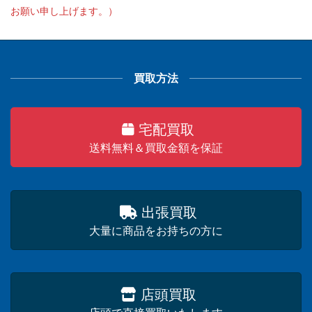
お願い申し上げます。）
買取方法
宅配買取
送料無料＆買取金額を保証
出張買取
大量に商品をお持ちの方に
店頭買取