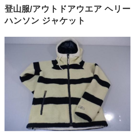
登山服/アウトドアウエア ヘリー
ハンソン ジャケット