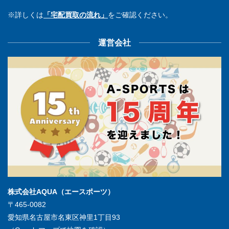
※詳しくは
「宅配買取の流れ」
をご確認ください。
運営会社
株式会社AQUA（エースポーツ）
〒465-0082
愛知県名古屋市名東区神里1丁目93