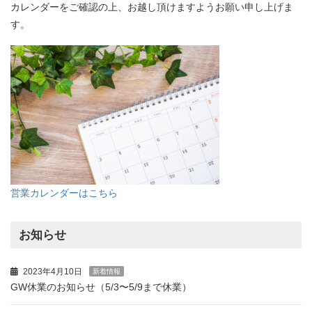
カレンダーをご確認の上、お越し頂けますようお願い申し上げま
す。
営業カレンダーはこちら
お知らせ
2023年4月10日
新着情報
GW休業のお知らせ（5/3〜5/9まで休業）