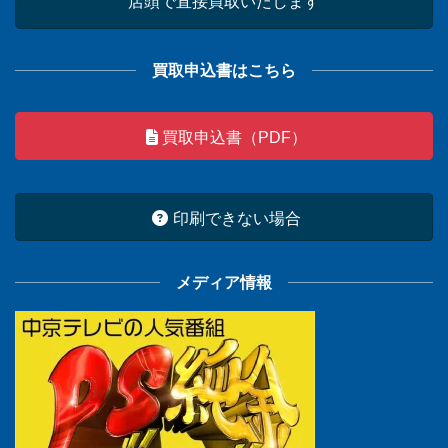
店頭で直接買取いたします
買取申込書はこちら
買取申込書（PDF）
印刷できない場合
メディア情報