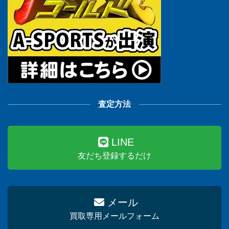
査定方法
LINE
友だち登録するだけ
メール
買取専用メールフォーム