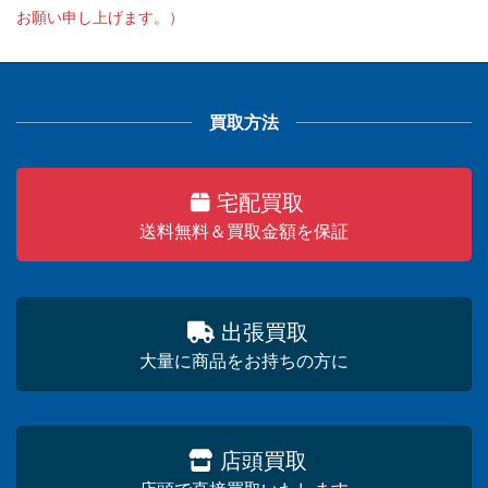
お願い申し上げます。）
買取方法
宅配買取
送料無料＆買取金額を保証
出張買取
大量に商品をお持ちの方に
店頭買取