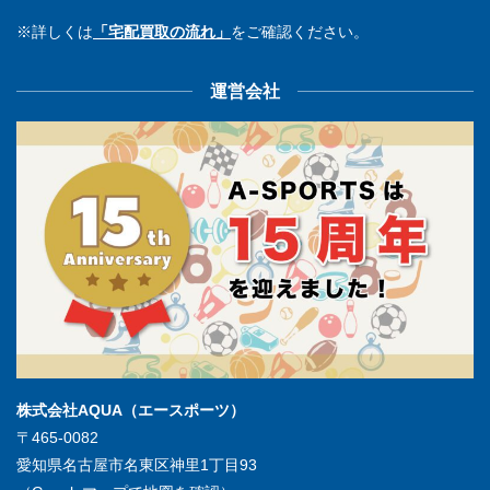
※詳しくは
「宅配買取の流れ」
をご確認ください。
運営会社
株式会社AQUA（エースポーツ）
〒465-0082
愛知県名古屋市名東区神里1丁目93