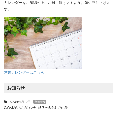
カレンダーをご確認の上、お越し頂けますようお願い申し上げま
す。
営業カレンダーはこちら
お知らせ
2023年4月10日
新着情報
GW休業のお知らせ（5/3〜5/9まで休業）