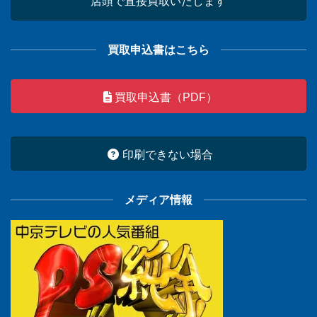
店頭で直接買取いたします
買取申込書はこちら
買取申込書（PDF）
印刷できない場合
メディア情報