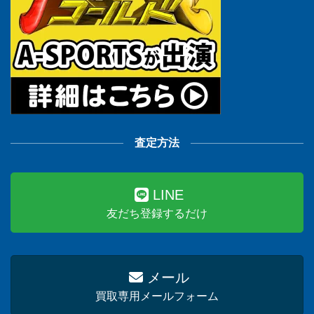
査定方法
LINE
友だち登録するだけ
メール
買取専用メールフォーム