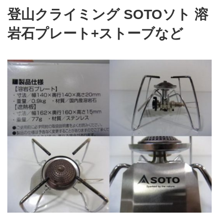
登山クライミング SOTOソト 溶
岩石プレート+ストーブなど