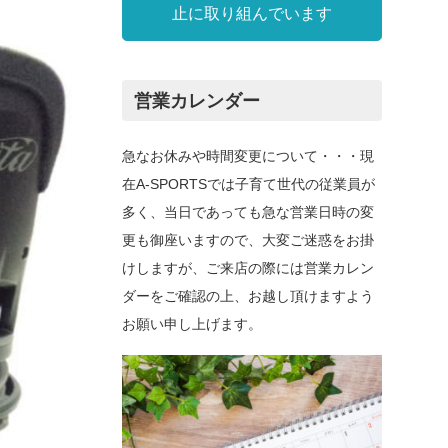
止に取り組んでいます
営業カレンダー
急なお休みや時間変更について・・・現
在A-SPORTSでは子育て世代の従業員が
多く、当日であっても急な営業日時の変
更も御座いますので、大変ご迷惑をお掛
けしますが、ご来店の際には営業カレン
ダーをご確認の上、お越し頂けますよう
お願い申し上げます。