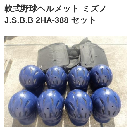
軟式野球ヘルメット ミズノ
J.S.B.B 2HA-388 セット