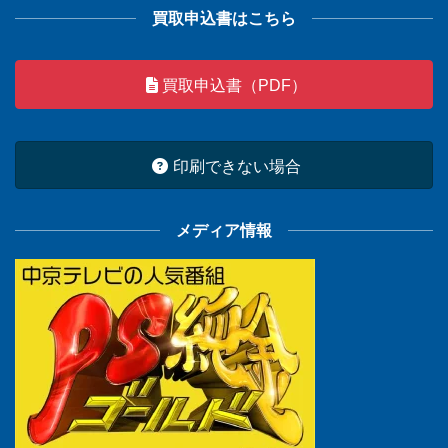
買取申込書はこちら
買取申込書（PDF）
印刷できない場合
メディア情報