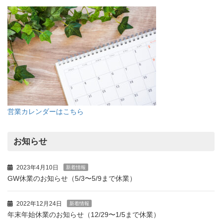
営業カレンダーはこちら
お知らせ
2023年4月10日
新着情報
GW休業のお知らせ（5/3〜5/9まで休業）
2022年12月24日
新着情報
年末年始休業のお知らせ（12/29〜1/5まで休業）