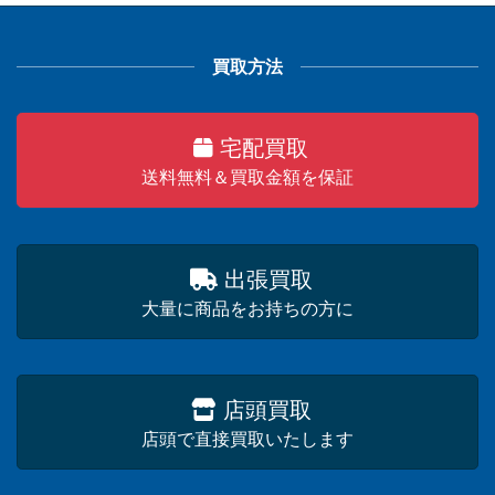
買取方法
宅配買取
送料無料＆買取金額を保証
出張買取
大量に商品をお持ちの方に
店頭買取
店頭で直接買取いたします