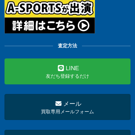
査定方法
LINE
友だち登録するだけ
メール
買取専用メールフォーム