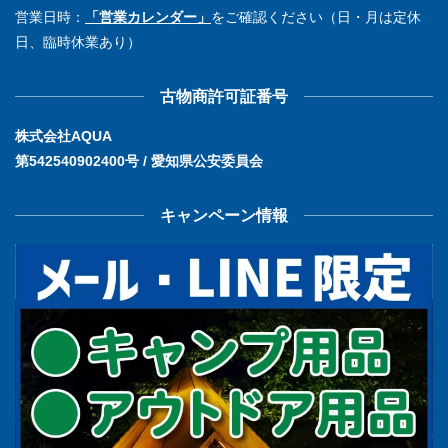
営業日時：
「営業カレンダー」
をご確認ください（日・月は定休
日、臨時休業あり）
古物商許可証番号
株式会社AQUA
第542540902400号 / 愛知県公安委員会
キャンペーン情報