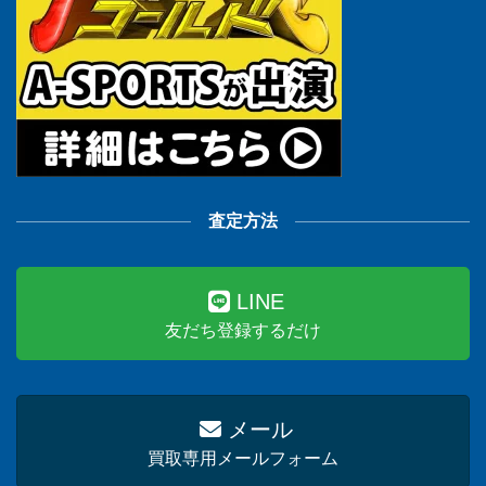
査定方法
LINE
友だち登録するだけ
メール
買取専用メールフォーム