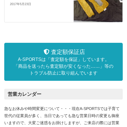
2017年5月23日
査定額保証店
A-SPORTSは「査定額を保証」しています。
「商品を送ったら査定額が安くなった……」等の
トラブル防止に取り組んでいます
営業カレンダー
急なお休みや時間変更について・・・現在A-SPORTSでは子育て
世代の従業員が多く、当日であっても急な営業日時の変更も御座
いますので、大変ご迷惑をお掛けしますが、ご来店の際には営業