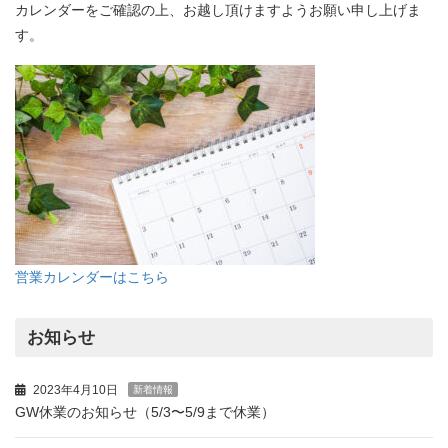
カレンダーをご確認の上、お越し頂けますようお願い申し上げま
す。
営業カレンダーはこちら
お知らせ
2023年4月10日
新着情報
GW休業のお知らせ（5/3〜5/9まで休業）