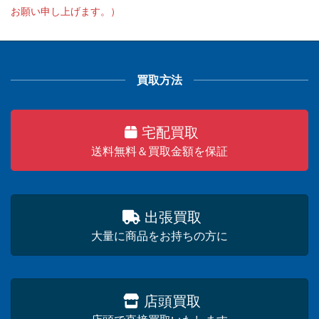
お願い申し上げます。）
買取方法
宅配買取
送料無料＆買取金額を保証
出張買取
大量に商品をお持ちの方に
店頭買取