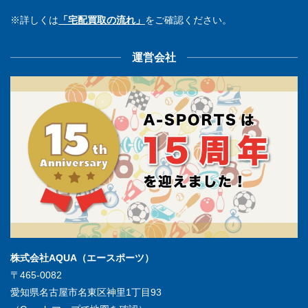
※詳しくは
「宅配買取の流れ」
をご確認ください。
運営会社
株式会社AQUA（エースポーツ）
〒465-0082
愛知県名古屋市名東区神里1丁目93