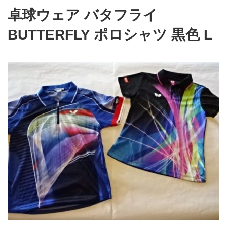
卓球ウェア バタフライ
BUTTERFLY ポロシャツ 黒色 L