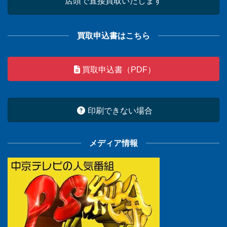
店頭で直接買取いたします
買取申込書はこちら
買取申込書（PDF）
印刷できない場合
メディア情報