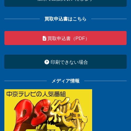
買取申込書はこちら
買取申込書（PDF）
印刷できない場合
メディア情報