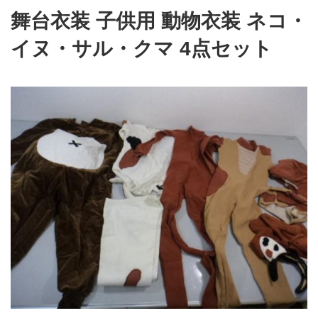
舞台衣装 子供用 動物衣装 ネコ・
イヌ・サル・クマ 4点セット