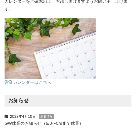
カレンダーをご確認の上、お越し頂けますようお願い申し上げま
す。
営業カレンダーはこちら
お知らせ
2023年4月10日
新着情報
GW休業のお知らせ（5/3〜5/9まで休業）