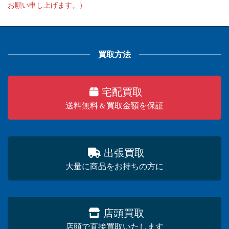
お願い申し上げます。）
買取方法
宅配買取
送料無料＆買取金額を保証
出張買取
大量に商品をお持ちの方に
店頭買取
店頭で直接買取いたします