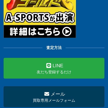
査定方法
LINE
友だち登録するだけ
メール
買取専用メールフォーム