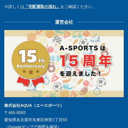
※詳しくは
「宅配買取の流れ」
をご確認ください。
運営会社
株式会社AQUA（エースポーツ）
〒465-0082
愛知県名古屋市名東区神里1丁目93
（Googleマップで地図を確認）