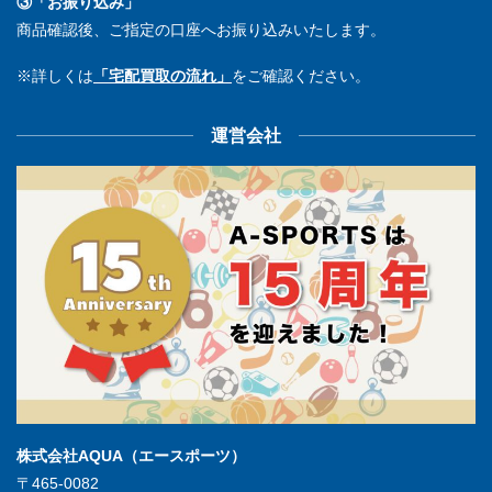
③「お振り込み」
商品確認後、ご指定の口座へお振り込みいたします。
※詳しくは
「宅配買取の流れ」
をご確認ください。
運営会社
株式会社AQUA（エースポーツ）
〒465-0082