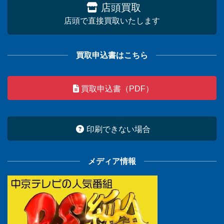
店頭買取
店頭で直接買取いたします
買取申込書はこちら
買取申込書（PDF）
印刷できない場合
メディア情報