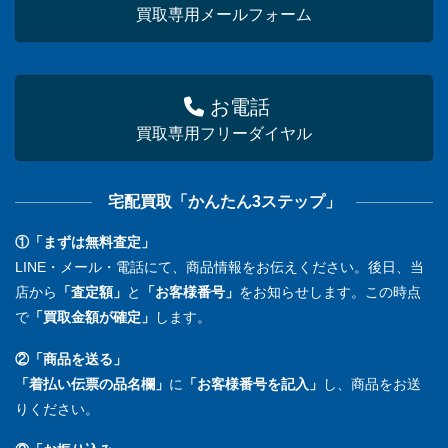
買取専用メールフォーム
お電話
買取専用フリーダイヤル
宅配買取「かんたん3ステップ」
①「まずは無料査定」
LINE・メール・電話にて、商品情報をお伝えください。後日、当
店から
「査定額」
と
「お客様番号」
をお知らせします。この時点
で
「買取金額が確定」
します。
②「商品を送る」
「着払い伝票の品名欄」
に
「お客様番号を記入」
し、商品をお送
りください。