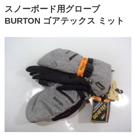
スノーボード用グローブ
BURTON ゴアテックス ミット