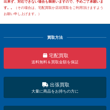
出来ず、対応できない場合も御座いますので、予めご了承願いま
す。。
（その場合は、宅配買取か店頭買取をご利用頂けますよう
お願い申し上げます。）
買取方法
宅配買取
送料無料＆買取金額を保証
出張買取
大量に商品をお持ちの方に