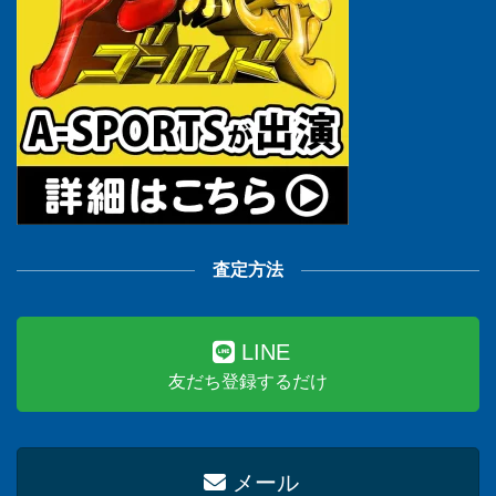
査定方法
LINE
友だち登録するだけ
メール