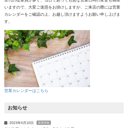
世代の従業員が多く、当日であっても急な営業日時の変更も御座
いますので、大変ご迷惑をお掛けしますが、ご来店の際には営業
カレンダーをご確認の上、お越し頂けますようお願い申し上げま
す。
営業カレンダーはこちら
お知らせ
2023年4月10日
新着情報