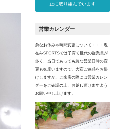
止に取り組んでいます
営業カレンダー
急なお休みや時間変更について・・・現
在A-SPORTSでは子育て世代の従業員が
多く、当日であっても急な営業日時の変
更も御座いますので、大変ご迷惑をお掛
けしますが、ご来店の際には営業カレン
ダーをご確認の上、お越し頂けますよう
お願い申し上げます。