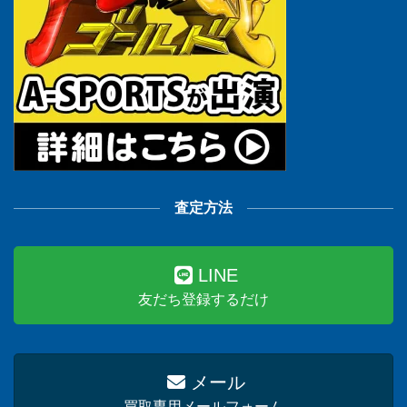
査定方法
LINE
友だち登録するだけ
メール
買取専用メールフォーム