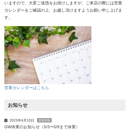
いますので、大変ご迷惑をお掛けしますが、ご来店の際には営業
カレンダーをご確認の上、お越し頂けますようお願い申し上げま
す。
営業カレンダーはこちら
お知らせ
2023年4月10日
新着情報
GW休業のお知らせ（5/3〜5/9まで休業）