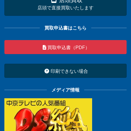
店頭買取
店頭で直接買取いたします
買取申込書はこちら
買取申込書（PDF）
印刷できない場合
メディア情報