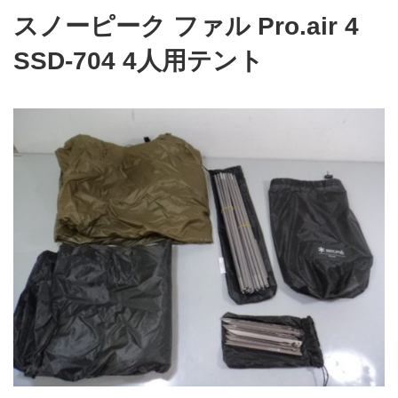
スノーピーク ファル Pro.air 4
SSD-704 4人用テント