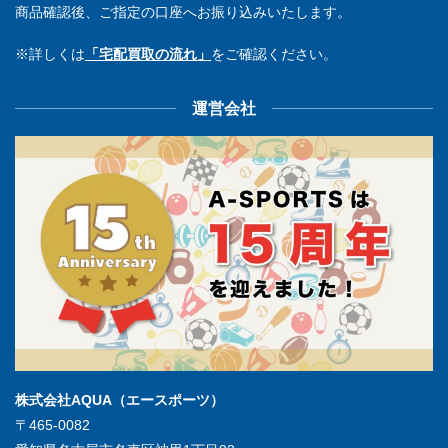
商品確認後、ご指定の口座へお振り込みいたします。
※詳しくは
「宅配買取の流れ」
をご確認ください。
運営会社
株式会社AQUA（エースポーツ）
〒465-0082