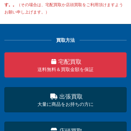
す。。
（その場合は、宅配買取か店頭買取をご利用頂けますよう
お願い申し上げます。）
買取方法
宅配買取
送料無料＆買取金額を保証
出張買取
大量に商品をお持ちの方に