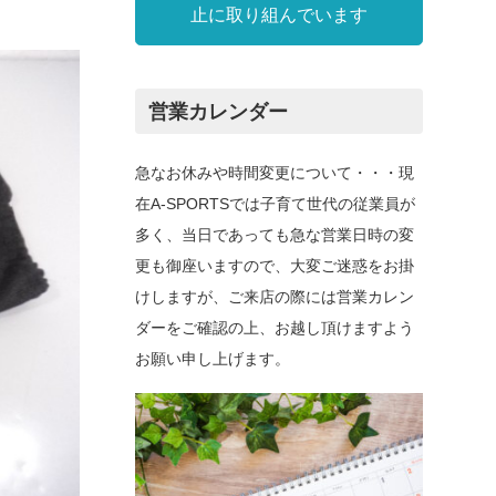
止に取り組んでいます
営業カレンダー
急なお休みや時間変更について・・・現
在A-SPORTSでは子育て世代の従業員が
多く、当日であっても急な営業日時の変
更も御座いますので、大変ご迷惑をお掛
けしますが、ご来店の際には営業カレン
ダーをご確認の上、お越し頂けますよう
お願い申し上げます。