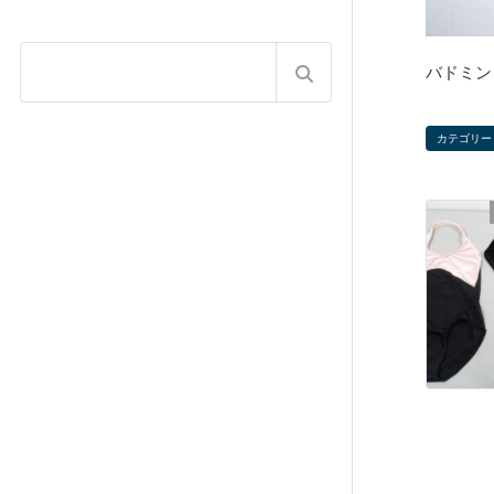
バドミント
カテゴリー