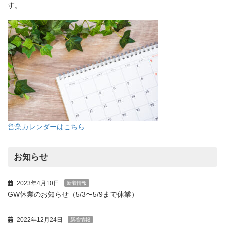
す。
営業カレンダーはこちら
お知らせ
2023年4月10日
新着情報
GW休業のお知らせ（5/3〜5/9まで休業）
2022年12月24日
新着情報