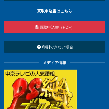
買取申込書はこちら
買取申込書（PDF）
印刷できない場合
メディア情報