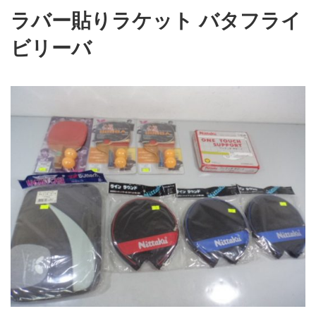
ラバー貼りラケット バタフライ
ビリーバ