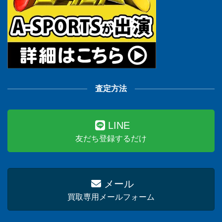
査定方法
LINE
友だち登録するだけ
メール
買取専用メールフォーム