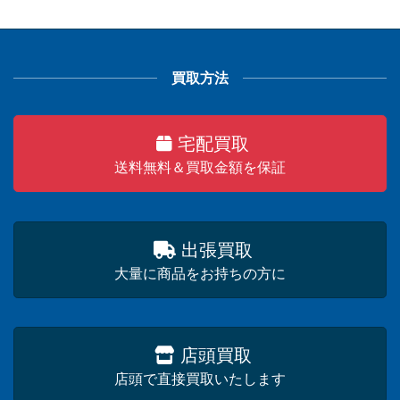
買取方法
宅配買取
送料無料＆買取金額を保証
出張買取
大量に商品をお持ちの方に
店頭買取
店頭で直接買取いたします