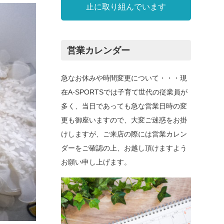
止に取り組んでいます
営業カレンダー
急なお休みや時間変更について・・・現
在A-SPORTSでは子育て世代の従業員が
多く、当日であっても急な営業日時の変
更も御座いますので、大変ご迷惑をお掛
けしますが、ご来店の際には営業カレン
ダーをご確認の上、お越し頂けますよう
お願い申し上げます。