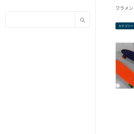
フラメンコ
カテゴリー