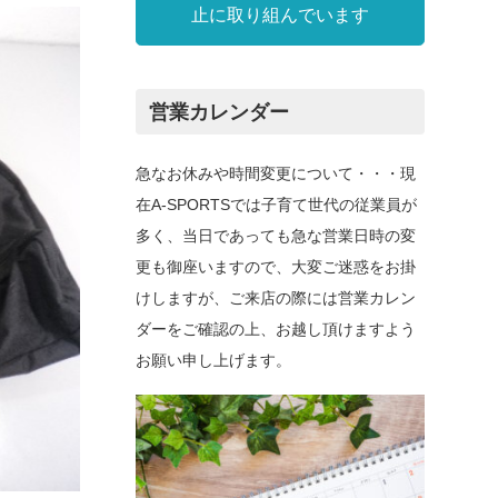
止に取り組んでいます
営業カレンダー
急なお休みや時間変更について・・・現
在A-SPORTSでは子育て世代の従業員が
多く、当日であっても急な営業日時の変
更も御座いますので、大変ご迷惑をお掛
けしますが、ご来店の際には営業カレン
ダーをご確認の上、お越し頂けますよう
お願い申し上げます。