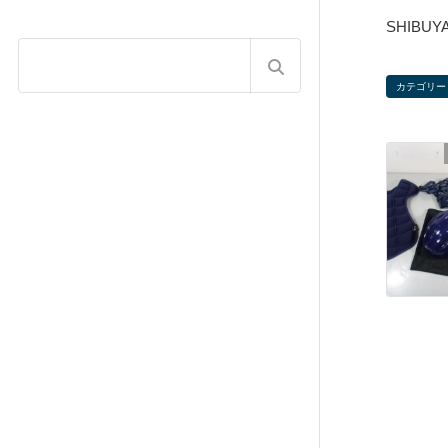
SHIB
カテゴリー