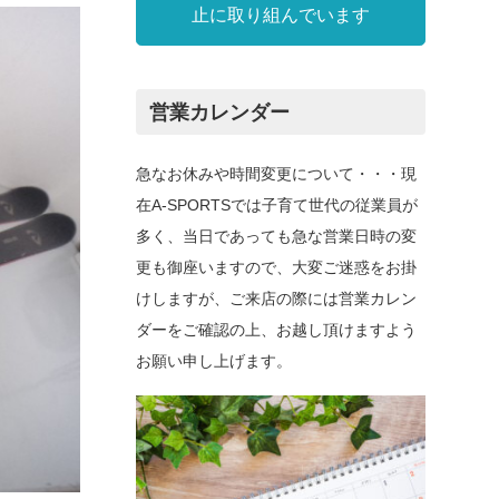
止に取り組んでいます
営業カレンダー
急なお休みや時間変更について・・・現
在A-SPORTSでは子育て世代の従業員が
多く、当日であっても急な営業日時の変
更も御座いますので、大変ご迷惑をお掛
けしますが、ご来店の際には営業カレン
ダーをご確認の上、お越し頂けますよう
お願い申し上げます。