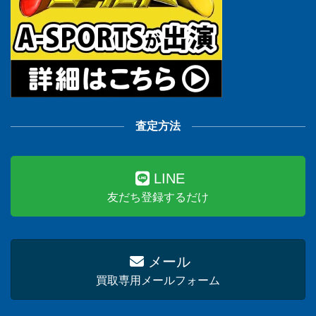
査定方法
LINE
友だち登録するだけ
メール
買取専用メールフォーム