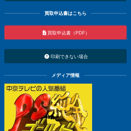
買取申込書はこちら
買取申込書（PDF）
印刷できない場合
メディア情報