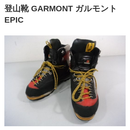
登山靴 GARMONT ガルモント
EPIC