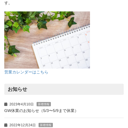
す。
営業カレンダーはこちら
お知らせ
2023年4月10日
新着情報
GW休業のお知らせ（5/3〜5/9まで休業）
2022年12月24日
新着情報