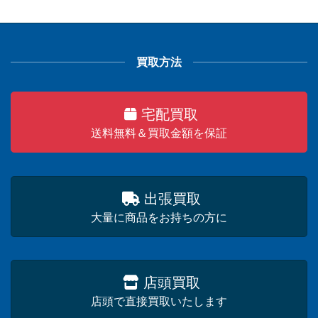
買取方法
宅配買取
送料無料＆買取金額を保証
出張買取
大量に商品をお持ちの方に
店頭買取
店頭で直接買取いたします