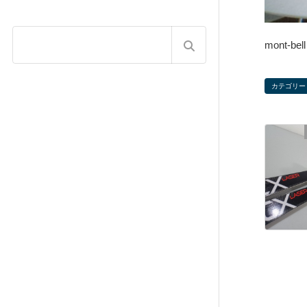
mont
カテゴリー