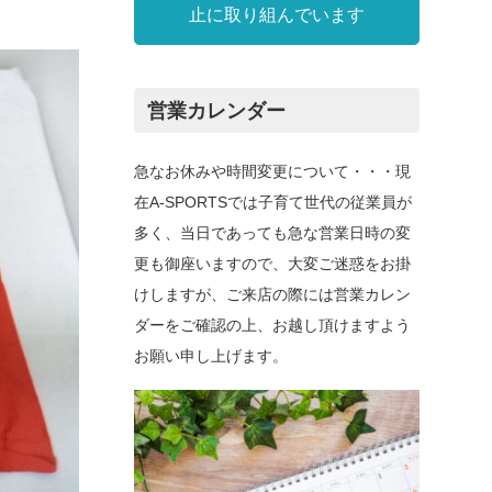
止に取り組んでいます
営業カレンダー
急なお休みや時間変更について・・・現
在A-SPORTSでは子育て世代の従業員が
多く、当日であっても急な営業日時の変
更も御座いますので、大変ご迷惑をお掛
けしますが、ご来店の際には営業カレン
ダーをご確認の上、お越し頂けますよう
お願い申し上げます。