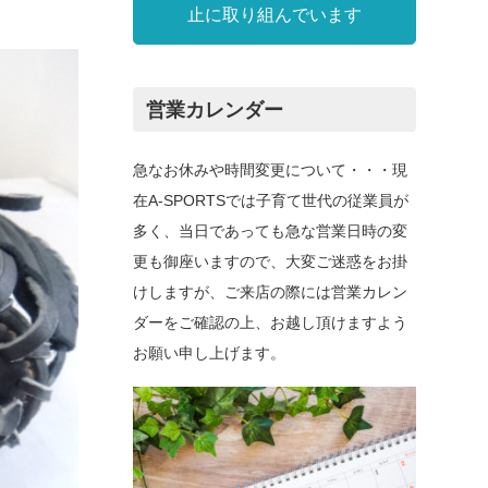
止に取り組んでいます
営業カレンダー
急なお休みや時間変更について・・・現
在A-SPORTSでは子育て世代の従業員が
多く、当日であっても急な営業日時の変
更も御座いますので、大変ご迷惑をお掛
けしますが、ご来店の際には営業カレン
ダーをご確認の上、お越し頂けますよう
お願い申し上げます。