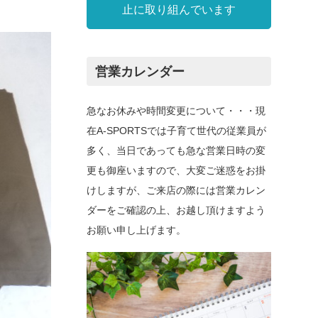
止に取り組んでいます
営業カレンダー
急なお休みや時間変更について・・・現
在A-SPORTSでは子育て世代の従業員が
多く、当日であっても急な営業日時の変
更も御座いますので、大変ご迷惑をお掛
けしますが、ご来店の際には営業カレン
ダーをご確認の上、お越し頂けますよう
お願い申し上げます。