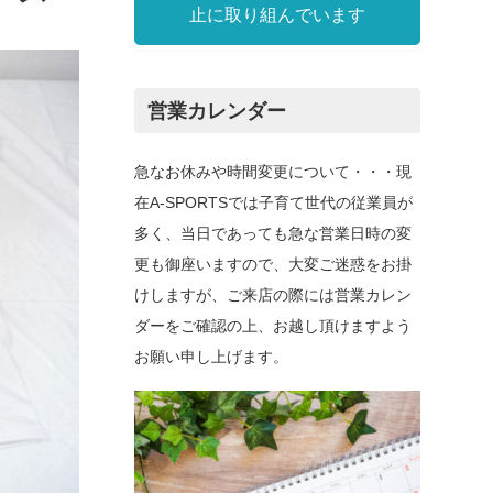
止に取り組んでいます
営業カレンダー
急なお休みや時間変更について・・・現
在A-SPORTSでは子育て世代の従業員が
多く、当日であっても急な営業日時の変
更も御座いますので、大変ご迷惑をお掛
けしますが、ご来店の際には営業カレン
ダーをご確認の上、お越し頂けますよう
お願い申し上げます。