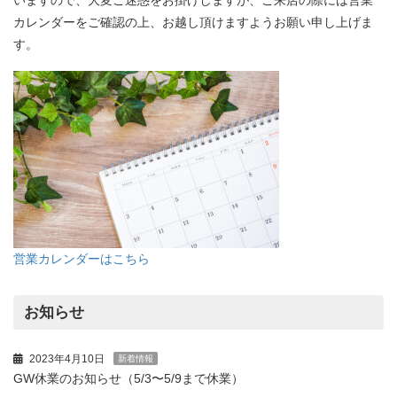
いますので、大変ご迷惑をお掛けしますが、ご来店の際には営業
カレンダーをご確認の上、お越し頂けますようお願い申し上げま
す。
営業カレンダーはこちら
お知らせ
2023年4月10日
新着情報
GW休業のお知らせ（5/3〜5/9まで休業）