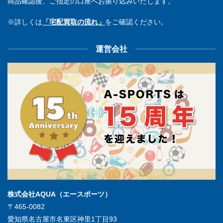
商品確認後、ご指定の口座へお振り込みいたします。
※詳しくは
「宅配買取の流れ」
をご確認ください。
運営会社
株式会社AQUA（エースポーツ）
〒465-0082
愛知県名古屋市名東区神里1丁目93