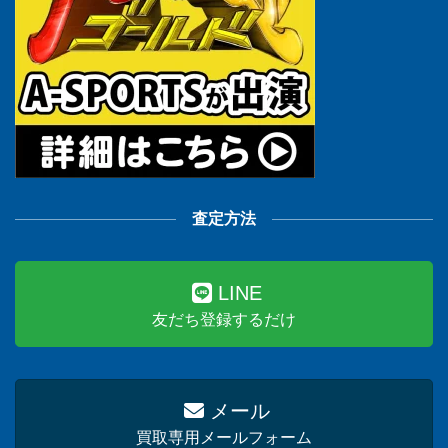
査定方法
LINE
友だち登録するだけ
メール
買取専用メールフォーム