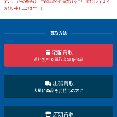
す。。
（その場合は、宅配買取か店頭買取をご利用頂けますよう
お願い申し上げます。）
買取方法
宅配買取
送料無料＆買取金額を保証
出張買取
大量に商品をお持ちの方に
店頭買取