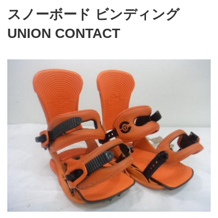
スノーボード ビンディング
UNION CONTACT