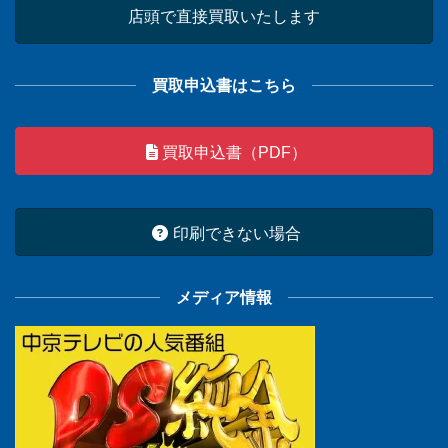
店頭で直接買取いたします
買取申込書はこちら
買取申込書（PDF）
印刷できない場合
メディア情報