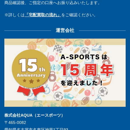
商品確認後、ご指定の口座へお振り込みいたします。
※詳しくは
「宅配買取の流れ」
をご確認ください。
運営会社
株式会社AQUA（エースポーツ）
〒465-0082
愛知県名古屋市名東区神里1丁目93