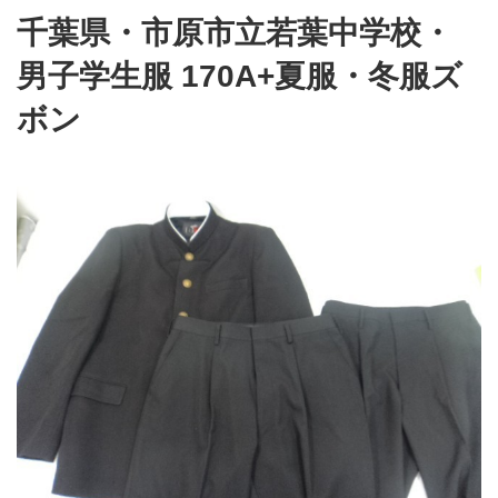
千葉県・市原市立若葉中学校・
男子学生服 170A+夏服・冬服ズ
ボン