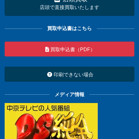
店頭で直接買取いたします
買取申込書はこちら
買取申込書（PDF）
印刷できない場合
メディア情報