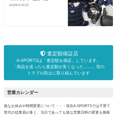
2018年11月1日
査定額保証店
A-SPORTSは「査定額を保証」しています。
「商品を送ったら査定額が安くなった……」等の
トラブル防止に取り組んでいます
営業カレンダー
急なお休みや時間変更について・・・現在A-SPORTSでは子育て
世代の従業員が多く、当日であっても急な営業日時の変更も御座