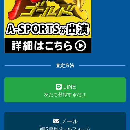
査定方法
LINE
友だち登録するだけ
メール
買取専用メールフォーム