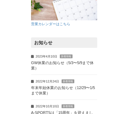
営業カレンダーはこちら
お知らせ
2023年4月10日
新着情報
GW休業のお知らせ（5/3〜5/9まで休
業）
2022年12月24日
新着情報
年末年始休業のお知らせ（12/29〜1/5
まで休業）
2022年10月10日
新着情報
A-SPORTSは「15周年」を迎えまし