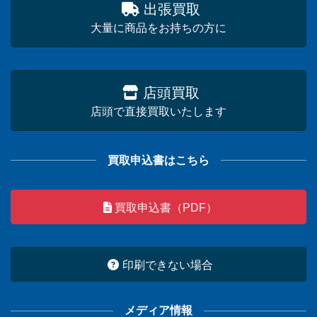
出張買取
大量に商品をお持ちの方に
店頭買取
店頭で直接買取いたします
買取申込書はこちら
買取申込書（PDF）
印刷できない場合
メディア情報