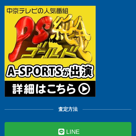
査定方法
LINE