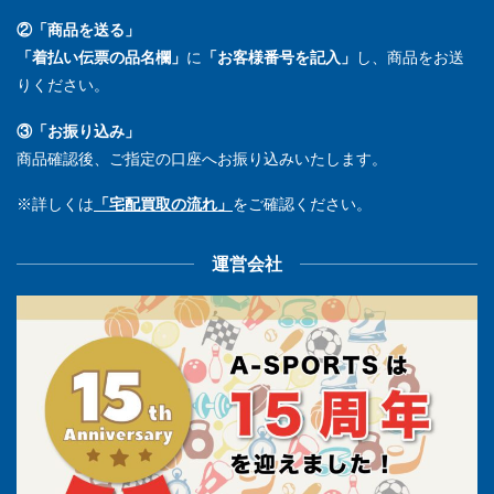
②「商品を送る」
「着払い伝票の品名欄」
に
「お客様番号を記入」
し、商品をお送
りください。
③「お振り込み」
商品確認後、ご指定の口座へお振り込みいたします。
※詳しくは
「宅配買取の流れ」
をご確認ください。
運営会社