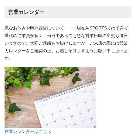
営業カレンダー
急なお休みや時間変更について・・・現在A-SPORTSでは子育て
世代の従業員が多く、当日であっても急な営業日時の変更も御座
いますので、大変ご迷惑をお掛けしますが、ご来店の際には営業
カレンダーをご確認の上、お越し頂けますようお願い申し上げま
す。
営業カレンダーはこちら