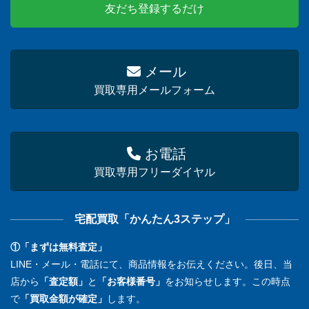
友だち登録するだけ
メール
買取専用メールフォーム
お電話
買取専用フリーダイヤル
宅配買取「かんたん3ステップ」
①「まずは無料査定」
LINE・メール・電話にて、商品情報をお伝えください。後日、当
店から
「査定額」
と
「お客様番号」
をお知らせします。この時点
で
「買取金額が確定」
します。