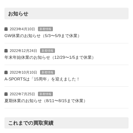
お知らせ
2023年4月10日
新着情報
GW休業のお知らせ（5/3〜5/9まで休業）
2022年12月24日
新着情報
年末年始休業のお知らせ（12/29〜1/5まで休業）
2022年10月10日
新着情報
A-SPORTSは「15周年」を迎えました！
2022年7月25日
新着情報
夏期休業のお知らせ（8/11〜8/15まで休業）
これまでの買取実績