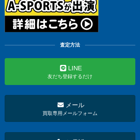
査定方法
LINE
友だち登録するだけ
メール
買取専用メールフォーム