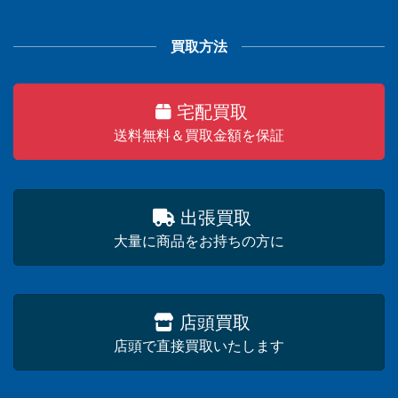
買取方法
宅配買取
送料無料＆買取金額を保証
出張買取
大量に商品をお持ちの方に
店頭買取
店頭で直接買取いたします