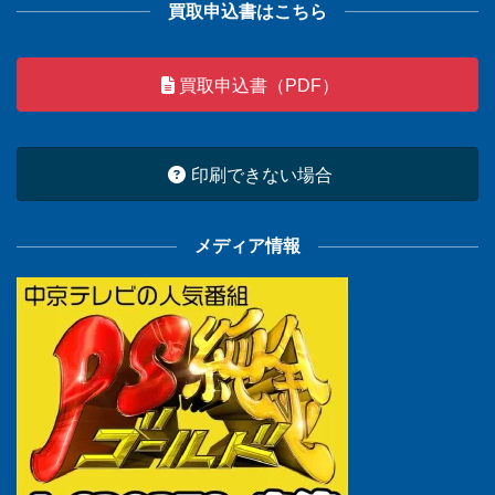
買取申込書はこちら
買取申込書（PDF）
印刷できない場合
メディア情報