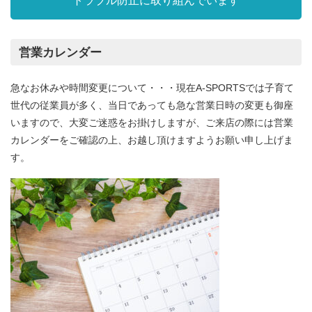
トラブル防止に取り組んでいます
営業カレンダー
急なお休みや時間変更について・・・現在A-SPORTSでは子育て
世代の従業員が多く、当日であっても急な営業日時の変更も御座
いますので、大変ご迷惑をお掛けしますが、ご来店の際には営業
カレンダーをご確認の上、お越し頂けますようお願い申し上げま
す。