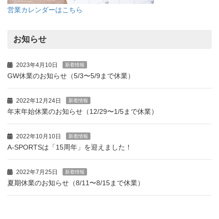
営業カレンダーはこちら
お知らせ
2023年4月10日
新着情報
GW休業のお知らせ（5/3〜5/9まで休業）
2022年12月24日
新着情報
年末年始休業のお知らせ（12/29〜1/5まで休業）
2022年10月10日
新着情報
A-SPORTSは「15周年」を迎えました！
2022年7月25日
新着情報
夏期休業のお知らせ（8/11〜8/15まで休業）