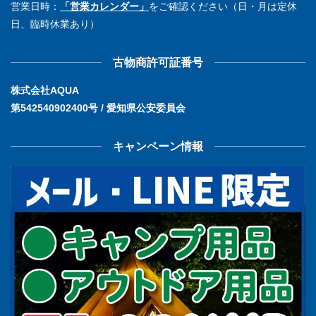
営業日時：
「営業カレンダー」
をご確認ください（日・月は定休
日、臨時休業あり）
古物商許可証番号
株式会社AQUA
第542540902400号 / 愛知県公安委員会
キャンペーン情報