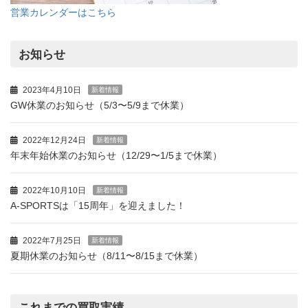
営業カレンダーはこちら
お知らせ
2023年4月10日
新着情報
GW休業のお知らせ（5/3〜5/9まで休業）
2022年12月24日
新着情報
年末年始休業のお知らせ（12/29〜1/5まで休業）
2022年10月10日
新着情報
A-SPORTSは「15周年」を迎えました！
2022年7月25日
新着情報
夏期休業のお知らせ（8/11〜8/15まで休業）
これまでの買取実績