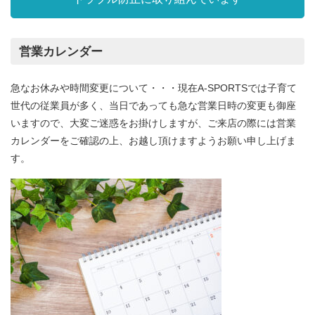
営業カレンダー
急なお休みや時間変更について・・・現在A-SPORTSでは子育て
世代の従業員が多く、当日であっても急な営業日時の変更も御座
いますので、大変ご迷惑をお掛けしますが、ご来店の際には営業
カレンダーをご確認の上、お越し頂けますようお願い申し上げま
す。