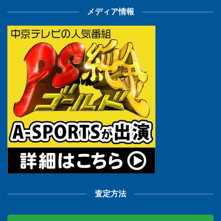
メディア情報
査定方法