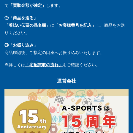
で
「買取金額が確定」
します。
②「商品を送る」
「着払い伝票の品名欄」
に
「お客様番号を記入」
し、商品をお送
りください。
③「お振り込み」
商品確認後、ご指定の口座へお振り込みいたします。
※詳しくは
「宅配買取の流れ」
をご確認ください。
運営会社