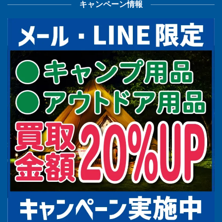
キャンペーン情報