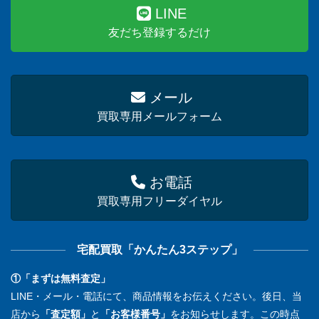
LINE
友だち登録するだけ
メール
買取専用メールフォーム
お電話
買取専用フリーダイヤル
宅配買取「かんたん3ステップ」
①「まずは無料査定」
LINE・メール・電話にて、商品情報をお伝えください。後日、当
店から
「査定額」
と
「お客様番号」
をお知らせします。この時点