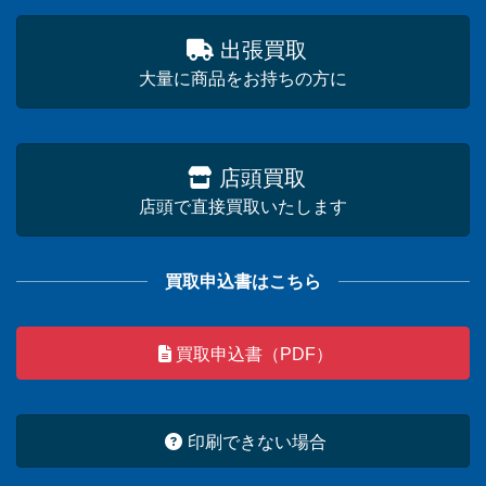
出張買取
大量に商品をお持ちの方に
店頭買取
店頭で直接買取いたします
買取申込書はこちら
買取申込書（PDF）
印刷できない場合