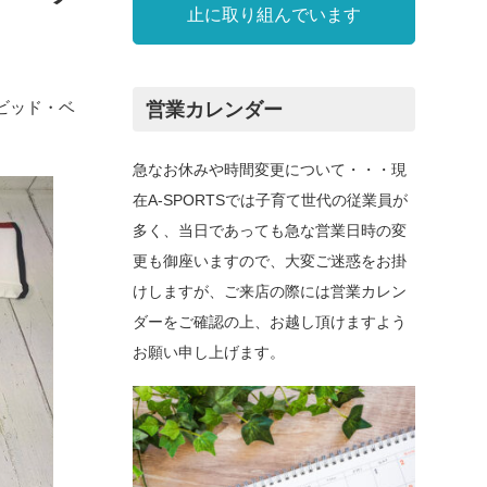
止に取り組んでいます
デビッド・ベ
営業カレンダー
急なお休みや時間変更について・・・現
在A-SPORTSでは子育て世代の従業員が
多く、当日であっても急な営業日時の変
更も御座いますので、大変ご迷惑をお掛
けしますが、ご来店の際には営業カレン
ダーをご確認の上、お越し頂けますよう
お願い申し上げます。