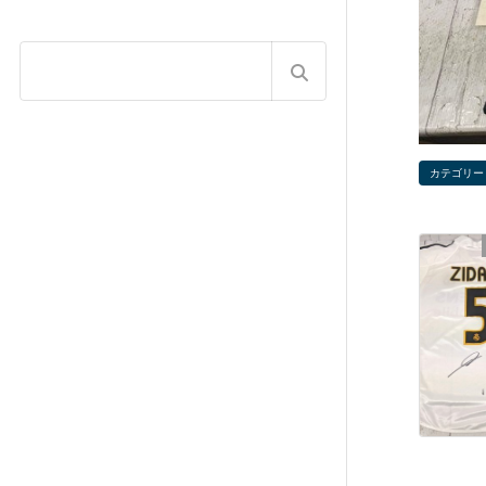
カテゴリー