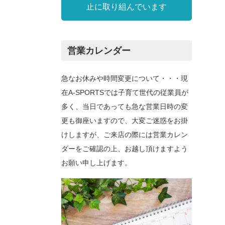
止に取り組んでいます
営業カレンダー
急なお休みや時間変更について・・・現
在A-SPORTSでは子育て世代の従業員が
多く、当日であっても急な営業日時の変
更も御座いますので、大変ご迷惑をお掛
けしますが、ご来店の際には営業カレン
ダーをご確認の上、お越し頂けますよう
お願い申し上げます。