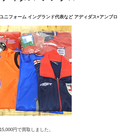
ユニフォーム イングランド代表など アディダス+アンブロ
15,000円で買取しました。