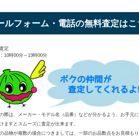
ールフォーム・電話の無料査定はこ
査定
10時00分～19時00分
の際は、メーカー・モデル名（品番）などが分かるよう、お手元
けますとスムーズに査定が出来ます。
の品物が複数の場合につきましては、一部のお品数点をお見積も