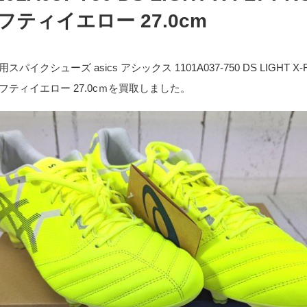
フティイエロー 27.0cm
パイクシューズ asics アシックス 1101A037-750 DS LIGHT X-F
セーフティイエロー 27.0cｍを買取しました。