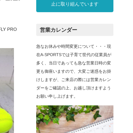
止に取り組んでいます
LY PRO
営業カレンダー
急なお休みや時間変更について・・・現
在A-SPORTSでは子育て世代の従業員が
多く、当日であっても急な営業日時の変
更も御座いますので、大変ご迷惑をお掛
けしますが、ご来店の際には営業カレン
ダーをご確認の上、お越し頂けますよう
お願い申し上げます。