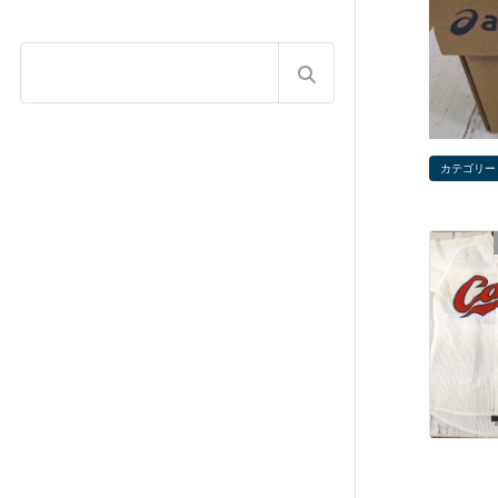
カテゴリー