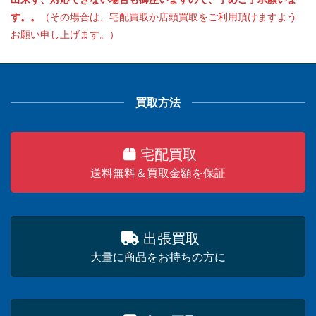
す。。
（その場合は、宅配買取か店頭買取をご利用頂けますよう
お願い申し上げます。）
買取方法
宅配買取
送料無料＆買取金額を保証
出張買取
大量に商品をお持ちの方に