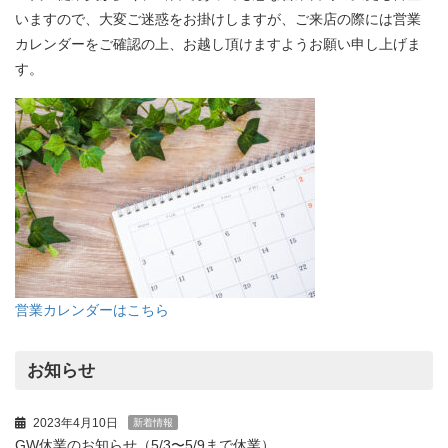
いますので、大変ご迷惑をお掛けしますが、ご来店の際には営業
カレンダーをご確認の上、お越し頂けますようお願い申し上げま
す。
営業カレンダーはこちら
お知らせ
2023年4月10日
新着情報
GW休業のお知らせ（5/3〜5/9まで休業）