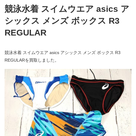
競泳水着 スイムウエア asics ア
シックス メンズ ボックス R3
REGULAR
競泳水着 スイムウエア asics アシックス メンズ ボックス R3
REGULARを買取しました。