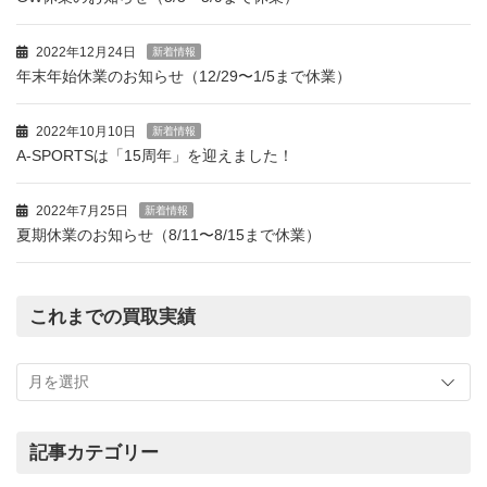
2022年12月24日
新着情報
年末年始休業のお知らせ（12/29〜1/5まで休業）
2022年10月10日
新着情報
A-SPORTSは「15周年」を迎えました！
2022年7月25日
新着情報
夏期休業のお知らせ（8/11〜8/15まで休業）
これまでの買取実績
こ
れ
ま
で
の
記事カテゴリー
買