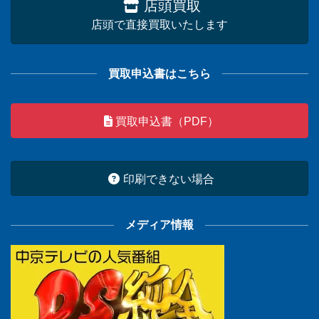
店頭買取
店頭で直接買取いたします
買取申込書はこちら
買取申込書（PDF）
印刷できない場合
メディア情報