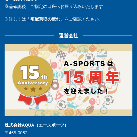
商品確認後、ご指定の口座へお振り込みいたします。
※詳しくは
「宅配買取の流れ」
をご確認ください。
運営会社
株式会社AQUA（エースポーツ）
〒465-0082