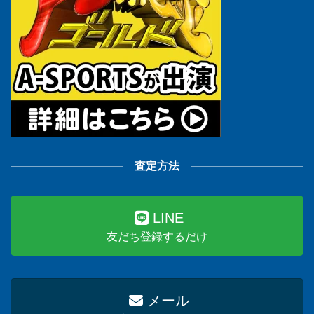
査定方法
LINE
友だち登録するだけ
メール