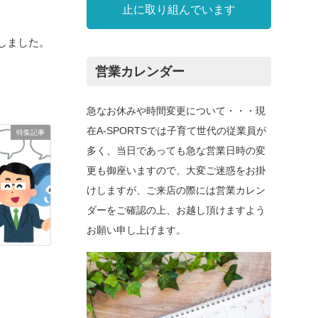
止に取り組んでいます
買取しました。
営業カレンダー
急なお休みや時間変更について・・・現
在A-SPORTSでは子育て世代の従業員が
特集記事
多く、当日であっても急な営業日時の変
更も御座いますので、大変ご迷惑をお掛
けしますが、ご来店の際には営業カレン
ダーをご確認の上、お越し頂けますよう
お願い申し上げます。