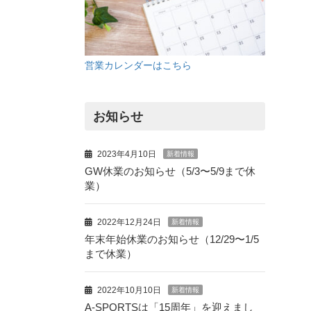
営業カレンダーはこちら
お知らせ
2023年4月10日
新着情報
GW休業のお知らせ（5/3〜5/9まで休
業）
2022年12月24日
新着情報
年末年始休業のお知らせ（12/29〜1/5
まで休業）
2022年10月10日
新着情報
A-SPORTSは「15周年」を迎えまし