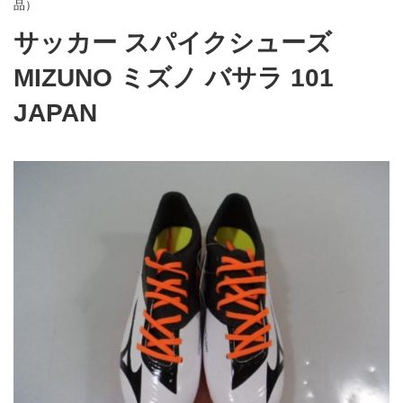
品）
サッカー スパイクシューズ
MIZUNO ミズノ バサラ 101
JAPAN