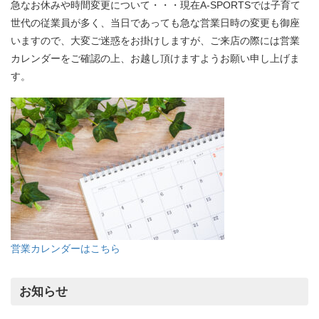
急なお休みや時間変更について・・・現在A-SPORTSでは子育て
世代の従業員が多く、当日であっても急な営業日時の変更も御座
いますので、大変ご迷惑をお掛けしますが、ご来店の際には営業
カレンダーをご確認の上、お越し頂けますようお願い申し上げま
す。
営業カレンダーはこちら
お知らせ