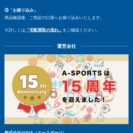
③「お振り込み」
商品確認後、ご指定の口座へお振り込みいたします。
※詳しくは
「宅配買取の流れ」
をご確認ください。
運営会社
株式会社AQUA（エースポーツ）