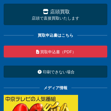
店頭買取
店頭で直接買取いたします
買取申込書はこちら
買取申込書（PDF）
印刷できない場合
メディア情報