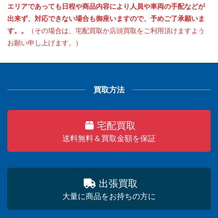
エリアであっても日程や商品内容により人員や車両の手配などが
出来ず、対応できない場合も御座いますので、予めご了承願いま
す。。
（その場合は、宅配買取か店頭買取をご利用頂けますよう
お願い申し上げます。）
買取方法
宅配買取
送料無料＆買取金額を保証
出張買取
大量に商品をお持ちの方に