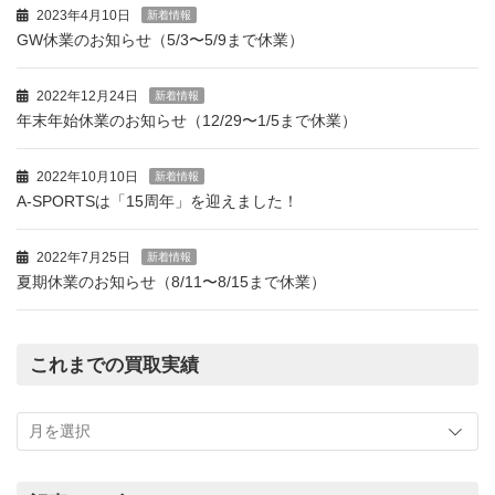
2023年4月10日
新着情報
GW休業のお知らせ（5/3〜5/9まで休業）
2022年12月24日
新着情報
年末年始休業のお知らせ（12/29〜1/5まで休業）
2022年10月10日
新着情報
A-SPORTSは「15周年」を迎えました！
2022年7月25日
新着情報
夏期休業のお知らせ（8/11〜8/15まで休業）
これまでの買取実績
こ
れ
ま
で