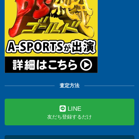
査定方法
LINE
友だち登録するだけ