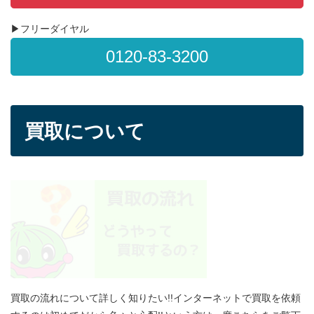
▶フリーダイヤル
0120-83-3200
買取について
買取の流れについて詳しく知りたい!!インターネットで買取を依頼