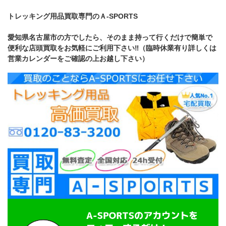
トレッキング用品買取専門のＡ-SPORTS
愛知県名古屋市の方でしたら、そのまま持って行くだけで簡単で
便利な店頭買取をお気軽にご利用下さい‼（臨時休業有り詳しくは
営業カレンダーをご確認の上お越し下さい）