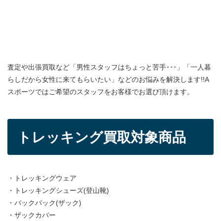
査定や出張買取の際に「男性スタッフの方が伝えやすい」「重い
ものが多いから」などAスポーツではご要望があれば男性スタッフ
が直接対応しますのでお気軽にご要望下さい。
査定や出張買取など「男性スタッフはちょっと苦手･･･」「一人暮
らしだから女性に来てもらいたい」などのお悩みを解決します!!A
スポーツではご希望のスタッフをお客様でお選び頂けます。
トレッキング買取対象商品