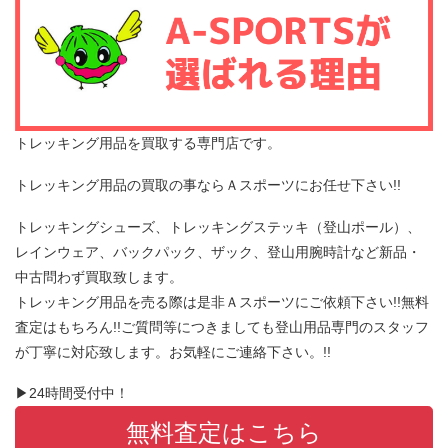
トレッキング用品を買取する専門店です。
トレッキング用品の買取の事ならＡスポーツにお任せ下さい!!
トレッキングシューズ、トレッキングステッキ（登山ポール）、
レインウェア、バックパック、ザック、登山用腕時計など新品・
中古問わず買取致します。
トレッキング用品を売る際は是非Ａスポーツにご依頼下さい!!無料
査定はもちろん!!ご質問等につきましても登山用品専門のスタッフ
が丁寧に対応致します。お気軽にご連絡下さい。!!
▶24時間受付中！
無料査定はこちら