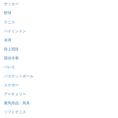
スポーツ用品買取