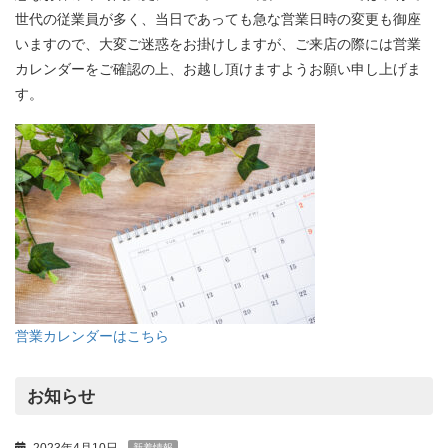
世代の従業員が多く、当日であっても急な営業日時の変更も御座
いますので、大変ご迷惑をお掛けしますが、ご来店の際には営業
カレンダーをご確認の上、お越し頂けますようお願い申し上げま
す。
営業カレンダーはこちら
お知らせ
新着情報