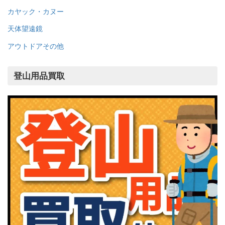
カヤック・カヌー
天体望遠鏡
アウトドアその他
登山用品買取