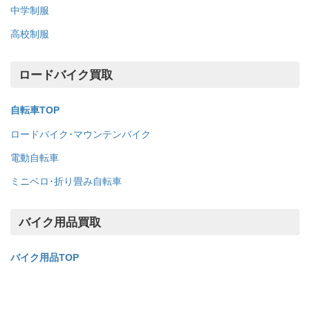
中学制服
高校制服
ロードバイク買取
自転車TOP
ロードバイク･マウンテンバイク
電動自転車
ミニベロ･折り畳み自転車
バイク用品買取
バイク用品TOP