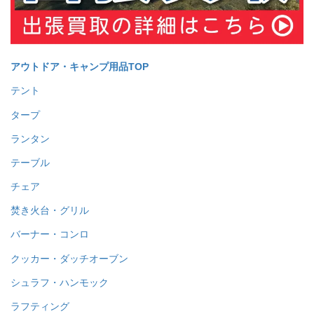
アウトドア・キャンプ用品TOP
テント
タープ
ランタン
テーブル
チェア
焚き火台・グリル
バーナー・コンロ
クッカー・ダッチオーブン
シュラフ・ハンモック
ラフティング