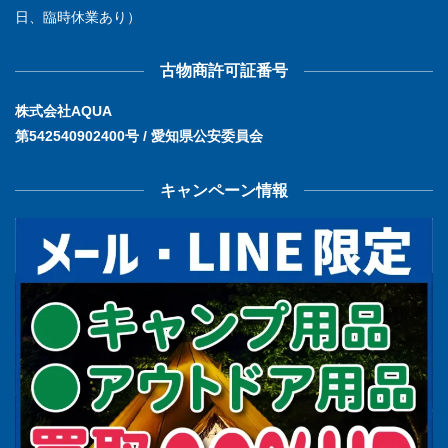
日、臨時休業あり）
古物商許可証番号
株式会社AQUA
第542540902400号 / 愛知県公安委員会
キャンペーン情報