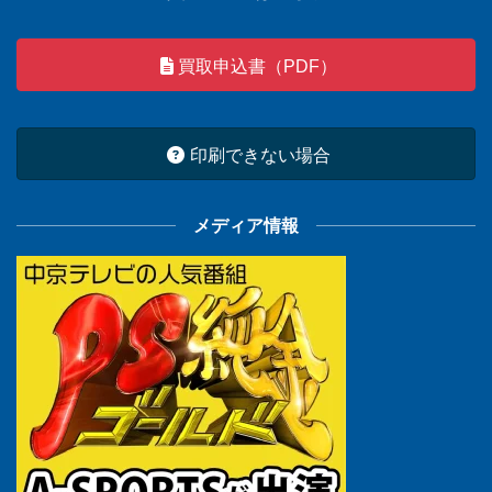
買取申込書（PDF）
印刷できない場合
メディア情報