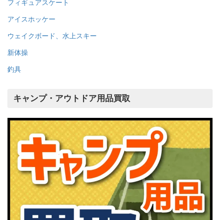
フィギュアスケート
アイスホッケー
ウェイクボード、水上スキー
新体操
釣具
キャンプ・アウトドア用品買取