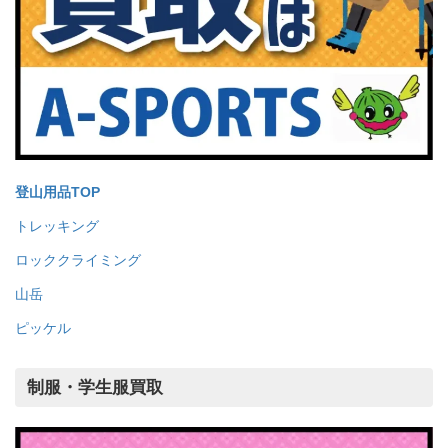
登山用品TOP
トレッキング
ロッククライミング
山岳
ピッケル
制服・学生服買取