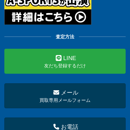
査定方法
LINE
友だち登録するだけ
メール
買取専用メールフォーム
お電話