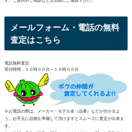
す。ご質問やご相談などお気軽にご連絡下さい。
メールフォーム・電話の無料
査定はこちら
電話無料査定
受付時間：１０時００分～１９時００分
※お電話の際は、メーカー・モデル名（品番）などが分かるよ
う、お手元に品物を準備して頂けますとスムーズに査定が出来ま
す。