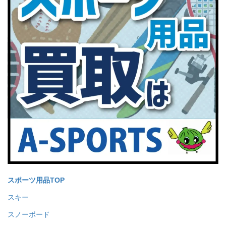
スポーツ用品TOP
スキー
スノーボード