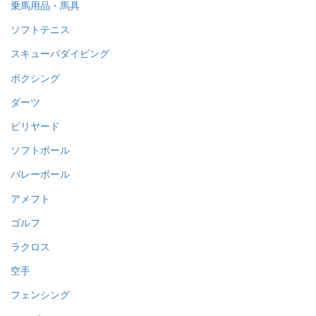
乗馬用品・馬具
ソフトテニス
スキューバダイビング
ボクシング
ダーツ
ビリヤード
ソフトボール
バレーボール
アメフト
ゴルフ
ラクロス
空手
フェンシング