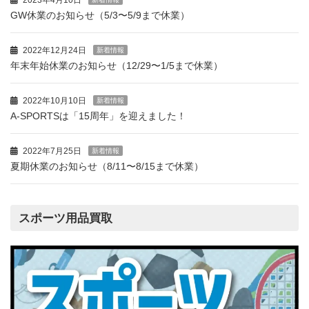
2023年4月10日
GW休業のお知らせ（5/3〜5/9まで休業）
2022年12月24日
新着情報
年末年始休業のお知らせ（12/29〜1/5まで休業）
2022年10月10日
新着情報
A-SPORTSは「15周年」を迎えました！
2022年7月25日
新着情報
夏期休業のお知らせ（8/11〜8/15まで休業）
スポーツ用品買取