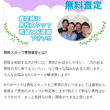
男性スタッフ専用査定とは?
買取を依頼する方の中には「男性のが話がしやすい」「力のある
男性の方に来てもらいたい」など様々な悩みがあると思います。
そんなお悩みをAスポーツが解決致します!!
Aスポーツでは男性スタッフをご希望の方につきましては最初から
最後まで男性のスタッフが対応致します!!気さくで明るい男性ばか
りですので、きっと気持ちの良い買取ができると思います。