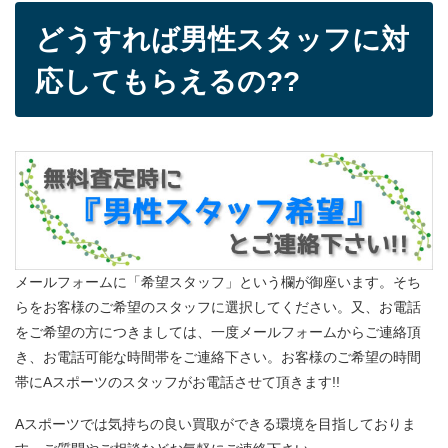
どうすれば男性スタッフに対
応してもらえるの??
メールフォームに「希望スタッフ」という欄が御座います。そち
らをお客様のご希望のスタッフに選択してください。又、お電話
をご希望の方につきましては、一度メールフォームからご連絡頂
き、お電話可能な時間帯をご連絡下さい。お客様のご希望の時間
帯にAスポーツのスタッフがお電話させて頂きます!!
Aスポーツでは気持ちの良い買取ができる環境を目指しておりま