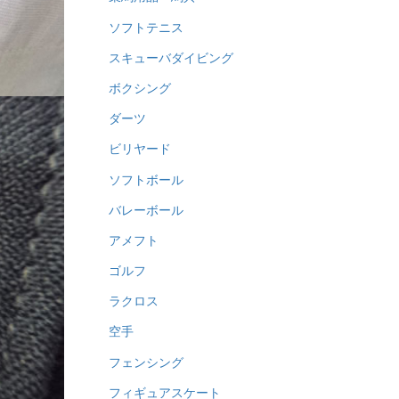
ソフトテニス
スキューバダイビング
ボクシング
ダーツ
ビリヤード
ソフトボール
バレーボール
アメフト
ゴルフ
ラクロス
空手
フェンシング
フィギュアスケート