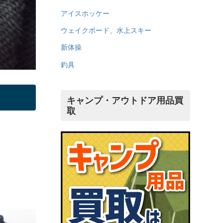
アイスホッケー
ウェイクボード、水上スキー
新体操
釣具
キャンプ・アウトドア用品買
取
。