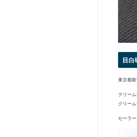
目白
東京都新
クリーム
クリーム
セーラー