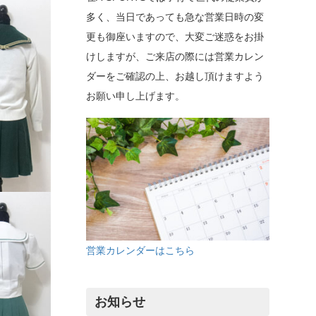
多く、当日であっても急な営業日時の変
更も御座いますので、大変ご迷惑をお掛
けしますが、ご来店の際には営業カレン
ダーをご確認の上、お越し頂けますよう
お願い申し上げます。
営業カレンダーはこちら
お知らせ